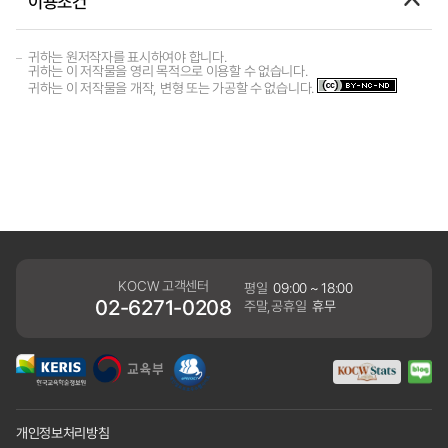
이용조건
귀하는 원저작자를 표시하여야 합니다.
귀하는 이 저작물을 영리 목적으로 이용할 수 없습니다.
귀하는 이 저작물을 개작, 변형 또는 가공할 수 없습니다.
KOCW 고객센터
평일
09:00 ~ 18:00
02-6271-0208
주말,공휴일
휴무
개인정보처리방침