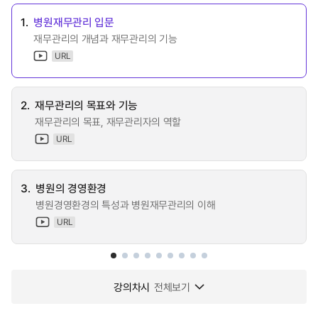
1.
병원재무관리 입문
재무관리의 개념과 재무관리의 기능
URL
2.
재무관리의 목표와 기능
재무관리의 목표, 재무관리자의 역할
URL
3.
병원의 경영환경
병원경영환경의 특성과 병원재무관리의 이해
URL
강의차시
전체보기