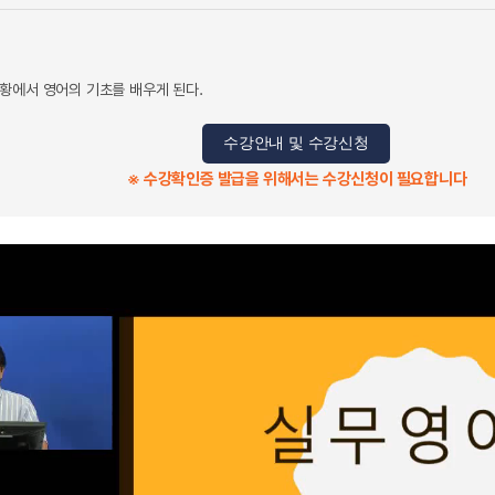
황에서 영어의 기초를 배우게 된다.
수강안내 및 수강신청
※ 수강확인증 발급을 위해서는 수강신청이 필요합니다