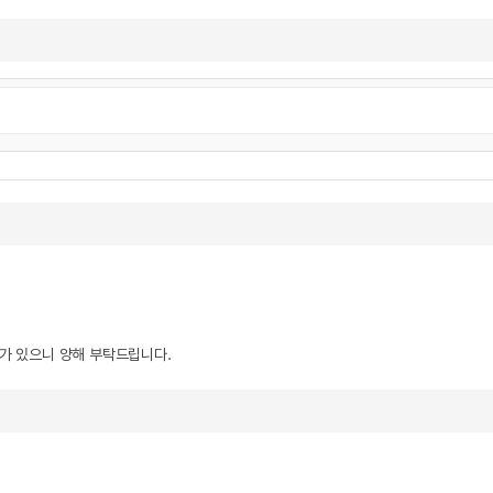
우가 있으니 양해 부탁드립니다.