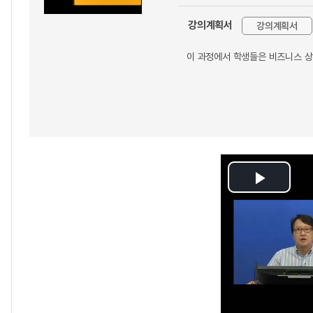
강의계획서
강의계획서
이 과정에서 학생들은 비즈니스 상
Play
Video