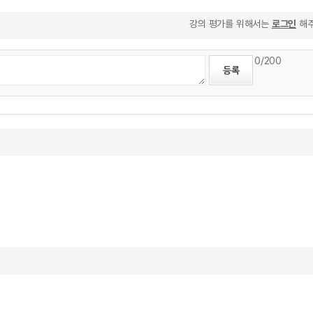
강의 평가를 위해서는
로그인
해주
0
/200