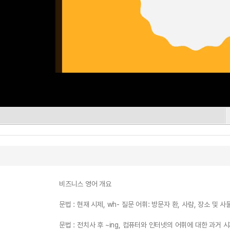
비즈니스 영어 개요
문법 : 현재 시제, wh- 질문 어휘: 방문자 환, 사람, 장소 및 사
문법 : 전치사 후 ~ing, 컴퓨터와 인터넷의 어휘에 대한 과거 