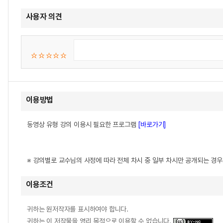
사용자 의견
이용방법
동영상 유형 강의 이용시 필요한 프로그램
[바로가기]
※ 강의별로 교수님의 사정에 따라 전체 차시 중 일부 차시만 공개되는 경
이용조건
귀하는 원저작자를 표시하여야 합니다.
귀하는 이 저작물을 영리 목적으로 이용할 수 없습니다.