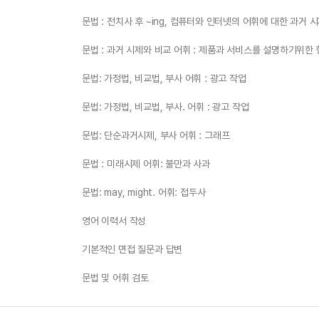
문법 : 전치사 후 ~ing, 컴퓨터와 인터넷의 어휘에 대한 과거 
문법 : 과거 시제와 비교 ​​어휘 : 제품과 서비스를 설명하기위한
문법: 가정법, 비교법, 부사 어휘 : 광고 작업
문법: 가정법, 비교법, 부사. 어휘 : 광고 작업
문법: 단순과거시제, 부사 어휘 : 그래프
문법 : 미래시제 어휘: 불만과 사과
문법: may, might. 어휘: 접두사
영어 이력서 작성
기본적인 면접 질문과 답변
문법 및 어휘 검토