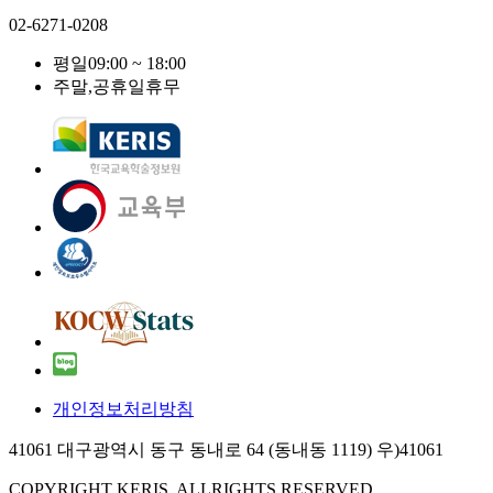
02-6271-0208
평일
09:00 ~ 18:00
주말,공휴일
휴무
개인정보처리방침
41061 대구광역시 동구 동내로 64 (동내동 1119) 우)41061
COPYRIGHT KERIS. ALLRIGHTS RESERVED