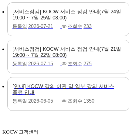
[서비스점검] KOCW 서비스 점검 안내(7월 24일
19:00 ~ 7월 25일 08:00)
등록일
2026-07-21
조회수
233
[서비스점검] KOCW 서비스 점검 안내(7월 21일
19:00 ~ 7월 22일 08:00)
등록일
2026-07-15
조회수
275
[안내] KOCW 강의 이관 및 일부 강의 서비스
종료 안내
등록일
2026-06-05
조회수
1350
KOCW 고객센터