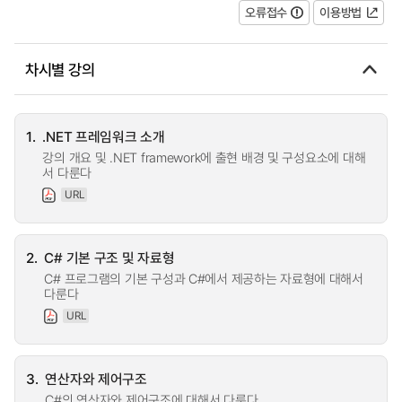
오류접수
이용방법
차시별 강의
1.
.NET 프레임워크 소개
강의 개요 및 .NET framework에 출현 배경 및 구성요소에 대해
서 다룬다
URL
2.
C# 기본 구조 및 자료형
C# 프로그램의 기본 구성과 C#에서 제공하는 자료형에 대해서
다룬다
URL
3.
연산자와 제어구조
C#의 연산자와 제어구조에 대해서 다룬다.