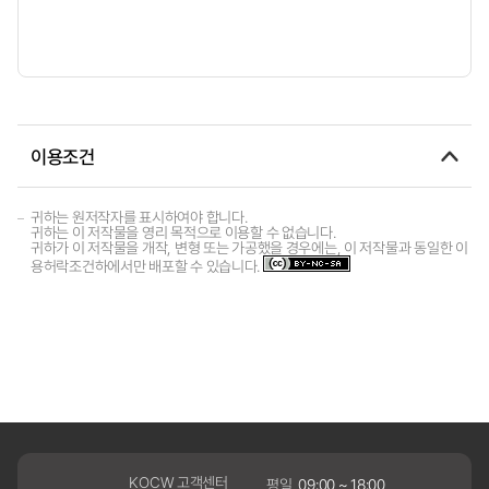
이용조건
귀하는 원저작자를 표시하여야 합니다.
귀하는 이 저작물을 영리 목적으로 이용할 수 없습니다.
귀하가 이 저작물을 개작, 변형 또는 가공했을 경우에는, 이 저작물과 동일한 이
용허락조건하에서만 배포할 수 있습니다.
KOCW 고객센터
평일
09:00 ~ 18:00