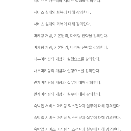
서비스 인카운터와 서비스 접점을 강의한다.
서비스 실패와 회복에 대해 강의한다.
서비스 실패와 회복에 대해 강의한다.
마케팅 개념, 기본원리, 마케팅 전략을 강의한다.
마케팅 개념, 기본원리, 마케팅 전략을 강의한다.
내부마케팅의 개념과 실행요소를 강의한다.
내부마케팅의 개념과 실행요소를 강의한다.
관계마케팅의 개념과 실무에 대해 강의한다.
관계마케팅의 개념과 실무에 대해 강의한다.
숙박업 서비스 마케팅 믹스전략과 실무에 대해 강의한다.
숙박업 서비스 마케팅 믹스전략과 실무에 대해 강의한다.
숙박업 서비스 마케팅 믹스전략과 실무에 대해 강의한다.