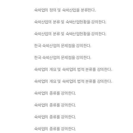
숙박업의 정의 및 숙박산업을 분류한다.
숙박산업의 분류 및 숙박산업현황을 강의한다.
숙박산업의 분류 및 숙박산업현황을 강의한다.
한국 숙박산업의 문제점을 강의한다.
한국 숙박산업의 문제점을 강의한다.
숙박업의 개요 및 숙박업의 법적 분류를 강의한다.
숙박업의 개요 및 숙박업의 법적 분류를 강의한다.
숙박업의 종류를 강의한다.
숙박업의 종류를 강의한다.
숙박업의 종류를 강의한다.
숙박업의 종류를 강의한다.