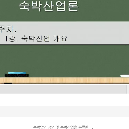
숙박업의 정의 및 숙박산업을 분류한다.