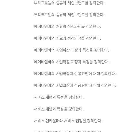
부티크호텔의 종류와 체인브랜드를 강의한다.
부티크호텔의 종류와 체인브랜드를 강의한다.
에어비앤비의 개요와 성장과정을 강의한다.
에어비앤비의 개요와 성장과정을 강의한다.
에어비앤비의 사업확장 과정과 특징을 강의한다.
에어비앤비의 사업확장 과정과 특징을 강의한다.
에어비앤비의 사업확장과 성공요인에 대해 강의한다.
에어비앤비의 사업확장과 성공요인에 대해 강의한다.
서비스 개념과 특성을 강의한다.
서비스 개념과 특성을 강의한다.
서비스 인카운터와 서비스 접점을 강의한다.