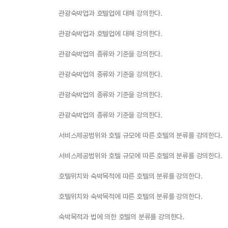
관광숙박업과 호텔업에 대해 강의한다.
관광숙박업과 호텔업에 대해 강의한다.
관광숙박업의 종류와 기준을 강의한다.
관광숙박업의 종류와 기준을 강의한다.
관광숙박업의 종류와 기준을 강의한다.
관광숙박업의 종류와 기준을 강의한다.
서비스제공범위와 호텔 규모에 따른 호텔의 분류를 강의한다.
서비스제공범위와 호텔 규모에 따른 호텔의 분류를 강의한다.
호텔위치와 숙박목적에 따른 호텔의 분류를 강의한다.
호텔위치와 숙박목적에 따른 호텔의 분류를 강의한다.
숙박목적과 법에 의한 호텔의 분류를 강의한다.