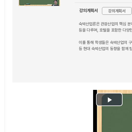
강의계획서
강의계획서
숙박산업론은 관광산업의 핵심 분야 
등을 다루며, 호텔을 포함한 다양
이를 통해 학생들은 숙박산업의 구조
등 현대 숙박산업의 동향을 함께 
Play
Video