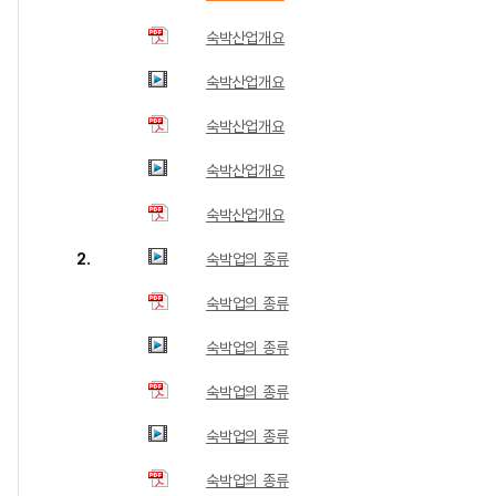
숙박산업개요
숙박산업개요
숙박산업개요
숙박산업개요
숙박산업개요
2.
숙박업의 종류
숙박업의 종류
숙박업의 종류
숙박업의 종류
숙박업의 종류
숙박업의 종류