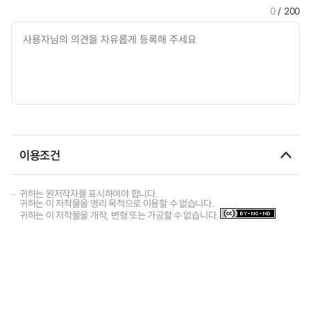
0
/ 200
이용조건
귀하는 원저작자를 표시하여야 합니다.
귀하는 이 저작물을 영리 목적으로 이용할 수 없습니다.
귀하는 이 저작물을 개작, 변형 또는 가공할 수 없습니다.