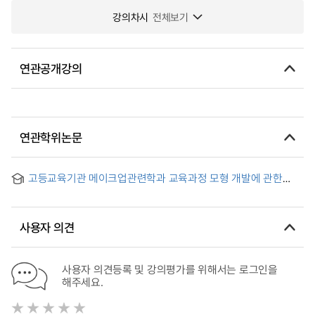
강의차시
전체보기
연관공개강의
연관학위논문
고등교육기관 메이크업관련학과 교육과정 모형 개발에 관한
연구
사용자 의견
사용자 의견등록 및 강의평가를 위해서는 로그인을
해주세요.