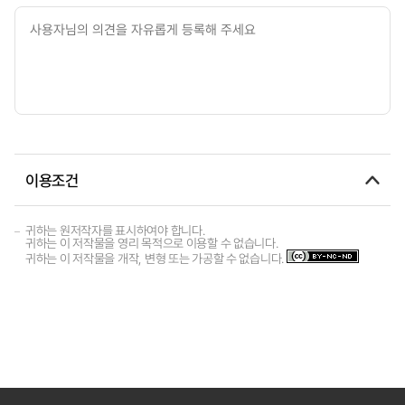
이용조건
귀하는 원저작자를 표시하여야 합니다.
귀하는 이 저작물을 영리 목적으로 이용할 수 없습니다.
귀하는 이 저작물을 개작, 변형 또는 가공할 수 없습니다.