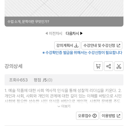
수업 소개, 문학이란 무엇인가?
이전차시
다음차시
강의계획서
수강안내 및 수강신청
※ 수강확인증 발급을 위해서는 수강신청이 필요합니다
강의상세
조회수653
평점
/5
(0)
1. 예술 작품에 대한 사회 역사적 인식을 통해 성찰적 리더십을 키운다. 2.
개인과 사회, 사회와 개인의 관계에 대한 깊이 있는 이해를 바탕으로 시민
사회에 필요한 성숙한 시민 의식을 바탕으로 개인적, 사회적 문제를 주도
더보기
적으로 해결해 나갈 수 있는 자기계...
오류접수
이용방법