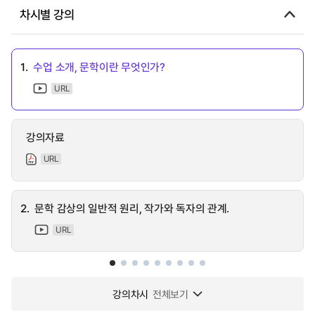
차시별 강의
1.
수업 소개, 문학이란 무엇인가?
URL
강의자료
URL
2.
문학 감상의 일반적 원리, 작가와 독자의 관계.
URL
강의차시
전체보기