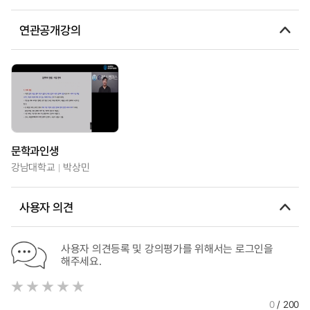
연관공개강의
문학과인생
강남대학교
박상민
사용자 의견
사용자 의견등록 및 강의평가를 위해서는 로그인을
해주세요.
0
/ 200