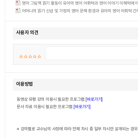
영어 그림책 읽기 활동이 유아의 영어 어휘력과 영어 이야기 이해력에 
어머니의 읽기 신념 및 가정의 영어 문해 환경과 유아의 영어 어휘력 간
사용자 의견
이용방법
동영상 유형 강의 이용시 필요한 프로그램
[바로가기]
문서 자료 이용시 필요한 프로그램
[바로가기]
※ 강의별로 교수님의 사정에 따라 전체 차시 중 일부 차시만 공개되는 경