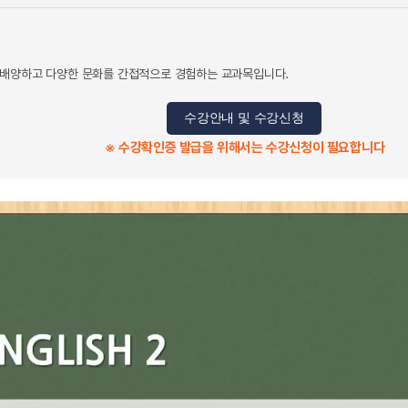
 배양하고 다양한 문화를 간접적으로 경험하는 교과목입니다.
수강안내 및 수강신청
※ 수강확인증 발급을 위해서는 수강신청이 필요합니다