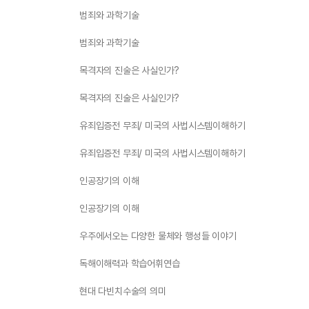
범죄와 과학기술
범죄와 과학기술
목격자의 진술은 사실인가?
목격자의 진술은 사실인가?
유죄입증전 무죄/ 미국의 사법시스템이해하기
유죄입증전 무죄/ 미국의 사법시스템이해하기
인공장기의 이해
인공장기의 이해
우주에서오는 다양한 물체와 행성들 이야기
독해이해력과 학습어휘연습
현대 다빈치수술의 의미