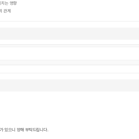
미치는 영향
의 관계
우가 있으니 양해 부탁드립니다.