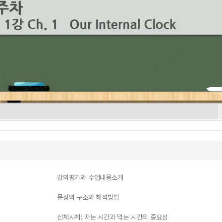
강의평가와 수업내용소개
문장의 구조와 해석방법
신체시계: 자는 시간과 먹는 시간의 중요성