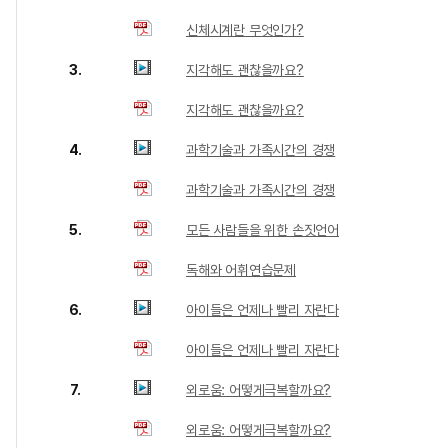
신체시계란 무엇인가?
3.
지각해도 괜찮을까요?
지각해도 괜찮을까요?
4.
과학기술과 가족시간의 경쟁
과학기술과 가족시간의 경쟁
5.
모든 사람들을 위한 손짓언어
독해와 어휘연습문제
6.
아이들은 언제나 빨리 자란다
아이들은 언제나 빨리 자란다
7.
외로움: 어떻게극복할까요?
외로움: 어떻게극복할까요?