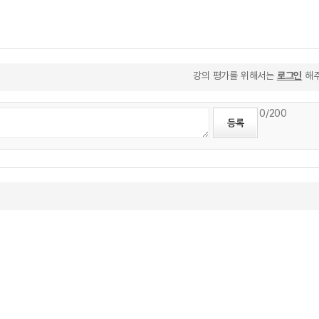
강의 평가를 위해서는
로그인
해주
0
/200