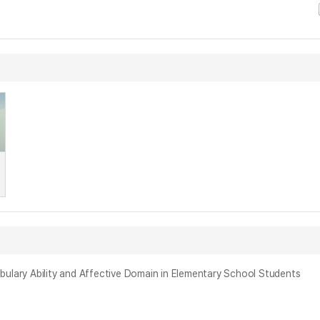
bility and Affective Domain in Elementary School Students