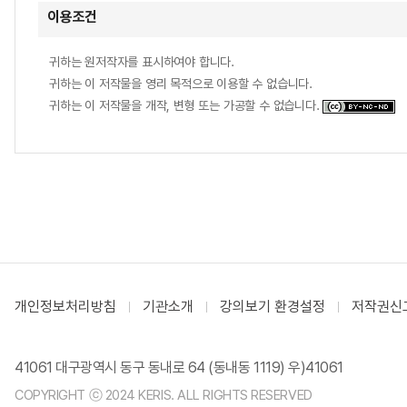
이용조건
귀하는 원저작자를 표시하여야 합니다.
귀하는 이 저작물을 영리 목적으로 이용할 수 없습니다.
귀하는 이 저작물을 개작, 변형 또는 가공할 수 없습니다.
개인정보처리방침
기관소개
강의보기 환경설정
저작권신
41061 대구광역시 동구 동내로 64 (동내동 1119) 우)41061
COPYRIGHT ⓒ 2024 KERIS. ALL RIGHTS RESERVED