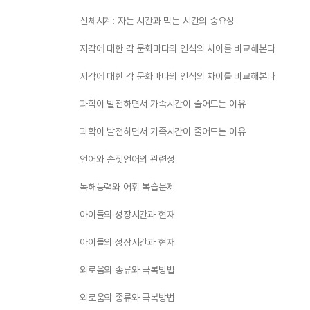
신체시계: 자는 시간과 먹는 시간의 중요성
지각에 대한 각 문화마다의 인식의 차이를 비교해본다
지각에 대한 각 문화마다의 인식의 차이를 비교해본다
과학이 발전하면서 가족시간이 줄어드는 이유
과학이 발전하면서 가족시간이 줄어드는 이유
언어와 손짓언어의 관련성
독해능력와 어휘 복습문제
아이들의 성장시간과 현재
아이들의 성장시간과 현재
외로움의 종류와 극복방법
외로움의 종류와 극복방법