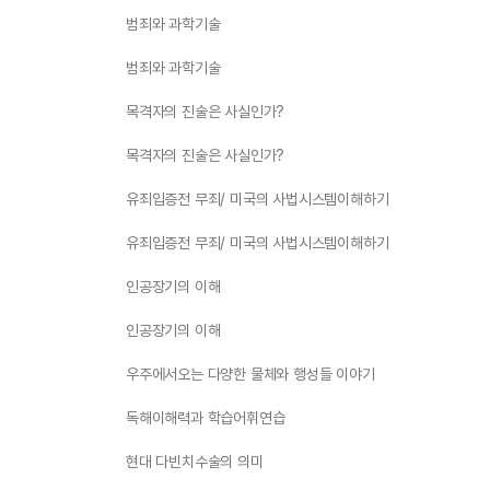
범죄와 과학기술
범죄와 과학기술
목격자의 진술은 사실인가?
목격자의 진술은 사실인가?
유죄입증전 무죄/ 미국의 사법시스템이해하기
유죄입증전 무죄/ 미국의 사법시스템이해하기
인공장기의 이해
인공장기의 이해
우주에서오는 다양한 물체와 행성들 이야기
독해이해력과 학습어휘연습
현대 다빈치수술의 의미