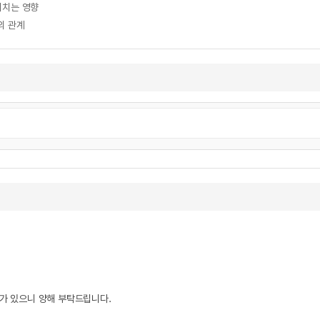
미치는 영향
의 관계
우가 있으니 양해 부탁드립니다.