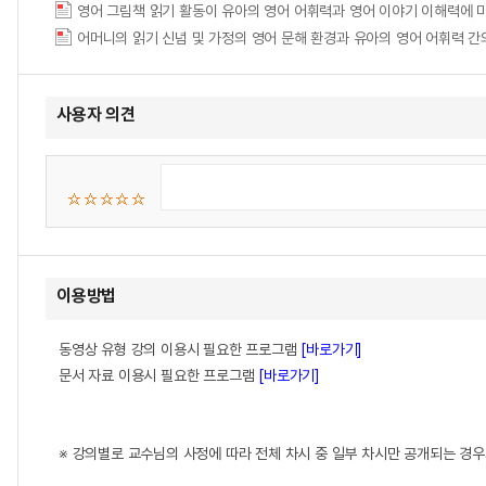
영어 그림책 읽기 활동이 유아의 영어 어휘력과 영어 이야기 이해력에 
어머니의 읽기 신념 및 가정의 영어 문해 환경과 유아의 영어 어휘력 간
사용자 의견
이용방법
동영상 유형 강의 이용시 필요한 프로그램
[바로가기]
문서 자료 이용시 필요한 프로그램
[바로가기]
※ 강의별로 교수님의 사정에 따라 전체 차시 중 일부 차시만 공개되는 경