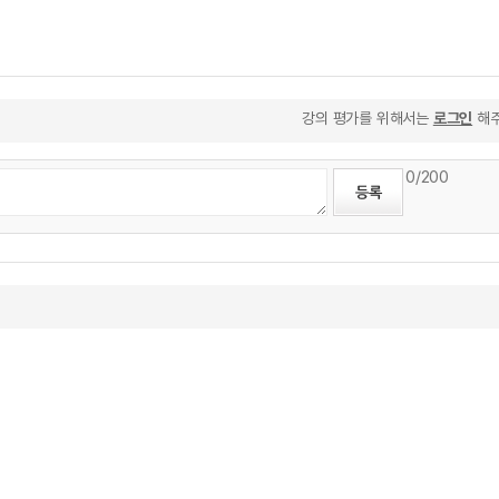
강의 평가를 위해서는
로그인
해주
0
/200