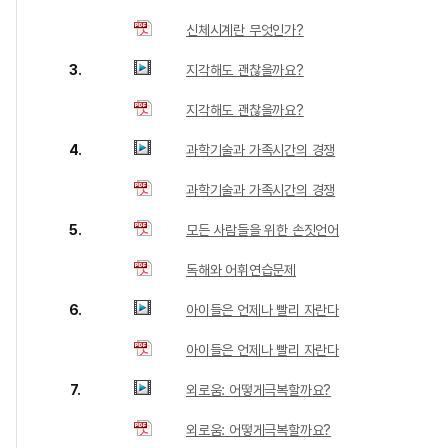
신체시계란 무엇인가?
3.
지각해도 괜찮을까요?
지각해도 괜찮을까요?
4.
과학기술과 가족시간의 경쟁
과학기술과 가족시간의 경쟁
5.
모든 사람들을 위한 손짓언어
독해와 어휘연습문제
6.
아이들은 언제나 빨리 자란다
아이들은 언제나 빨리 자란다
7.
외로움: 어떻게극복할까요?
외로움: 어떻게극복할까요?