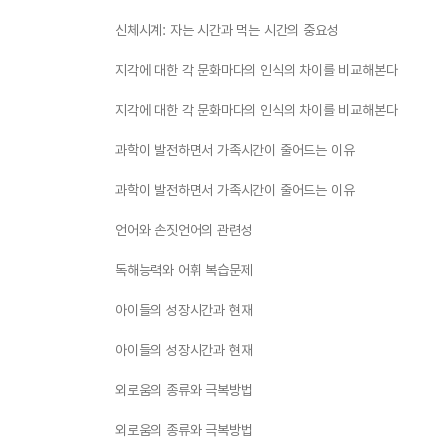
신체시계: 자는 시간과 먹는 시간의 중요성
지각에 대한 각 문화마다의 인식의 차이를 비교해본다
지각에 대한 각 문화마다의 인식의 차이를 비교해본다
과학이 발전하면서 가족시간이 줄어드는 이유
과학이 발전하면서 가족시간이 줄어드는 이유
언어와 손짓언어의 관련성
독해능력와 어휘 복습문제
아이들의 성장시간과 현재
아이들의 성장시간과 현재
외로움의 종류와 극복방법
외로움의 종류와 극복방법