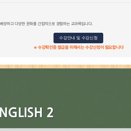
 배양하고 다양한 문화를 간접적으로 경험하는 교과목입니다.
수강안내 및 수강신청
※ 수강확인증 발급을 위해서는 수강신청이 필요합니다