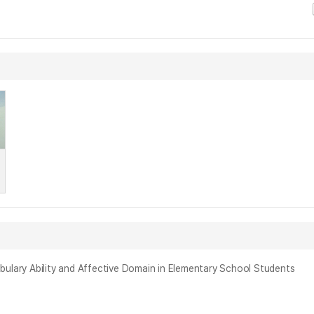
bility and Affective Domain in Elementary School Students