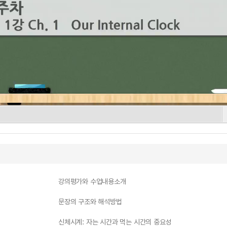
강의평가와 수업내용소개
문장의 구조와 해석방법
신체시계: 자는 시간과 먹는 시간의 중요성