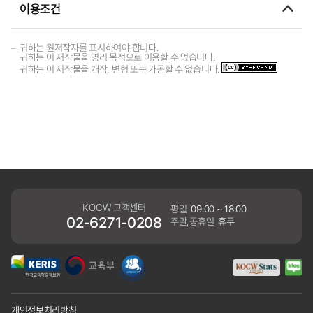
이용조건
귀하는 원저작자를 표시하여야 합니다.
귀하는 이 저작물을 영리 목적으로 이용할 수 없습니다.
귀하는 이 저작물을 개작, 변형 또는 가공할 수 없습니다.
KOCW 고객센터
평일
09:00 ~ 18:00
02-6271-0208
주말,공휴일
휴무
개인정보처리방침