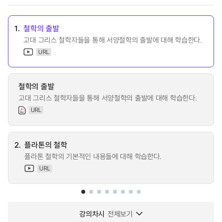
1.
철학의 출발
고대 그리스 철학자들을 통해 서양철학의 출발에 대해 학습한다.
URL
철학의 출발
고대 그리스 철학자들을 통해 서양철학의 출발에 대해 학습한다.
URL
2.
플라톤의 철학
플라톤 철학의 기본적인 내용들에 대해 학습한다.
URL
강의차시
전체보기