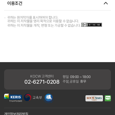
이용조건
귀하는 원저작자를 표시하여야 합니다.
귀하는 이 저작물을 영리 목적으로 이용할 수 없습니다.
귀하는 이 저작물을 개작, 변형 또는 가공할 수 없습니다.
KOCW 고객센터
평일
09:00 ~ 18:00
02-6271-0208
주말,공휴일
휴무
개인정보처리방침