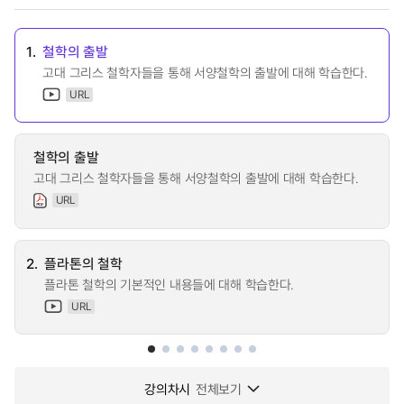
1.
철학의 출발
고대 그리스 철학자들을 통해 서양철학의 출발에 대해 학습한다.
URL
철학의 출발
고대 그리스 철학자들을 통해 서양철학의 출발에 대해 학습한다.
URL
2.
플라톤의 철학
플라톤 철학의 기본적인 내용들에 대해 학습한다.
URL
강의차시
전체보기