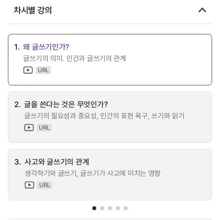
차시별 강의
1.
왜 글쓰기인가?
글쓰기의 의미. 인간과 글쓰기의 관계
URL
2.
글을 쓴다는 것은 무엇인가?
글쓰기의 필요성과 중요성, 인간의 표현 욕구, 쓰기와 읽기
URL
3.
사고와 글쓰기의 관계
생각하기와 글쓰기, 글쓰기가 사고에 미치는 영향
URL