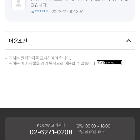
겠습니다.
pa******
2023-11-09 13:51
이용조건
귀하는 원저작자를 표시하여야 합니다.
귀하는 이 저작물을 영리 목적으로 이용할 수 없습니다.
KOCW 고객센터
평일
09:00 ~ 18:00
02-6271-0208
주말,공휴일
휴무