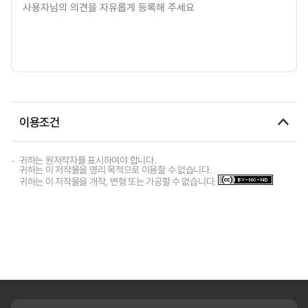
이용조건
귀하는 원저작자를 표시하여야 합니다.
귀하는 이 저작물을 영리 목적으로 이용할 수 없습니다.
귀하는 이 저작물을 개작, 변형 또는 가공할 수 없습니다.