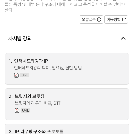
콜의 특성 및 내부 동작 구조에 대해 익히고 그 특성을 이해할 수 있어야
한다.
오류접수
이용방법
차시별 강의
1.
인터네트워킹과 IP
인터네트워킹의 의미, 필요성, 실현 방법
URL
2.
브릿지와 브릿징
브릿지와 라우터 비교, STP
URL
3.
IP 라우팅 구조와 프로토콜