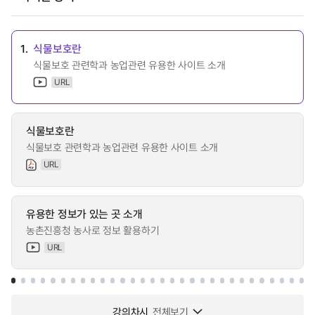
1.
식물보호란
식물보호 관련학과 농업관련 유용한 사이트 소개
URL
식물보호란
식물보호 관련학과 농업관련 유용한 사이트 소개
URL
유용한 정보가 있는 곳 소개
농촌진흥청 농사로 정보 활용하기
URL
강의차시
전체보기