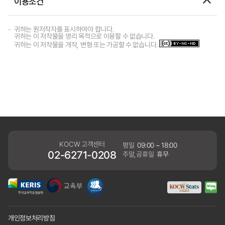
이용조건
귀하는 원저작자를 표시하여야 합니다.
귀하는 이 저작물을 영리 목적으로 이용할 수 없습니다.
귀하는 이 저작물을 개작, 변형 또는 가공할 수 없습니다.
KOCW 고객센터
평일
09:00 ~ 18:00
02-6271-0208
주말,공휴일
휴무
개인정보처리방침