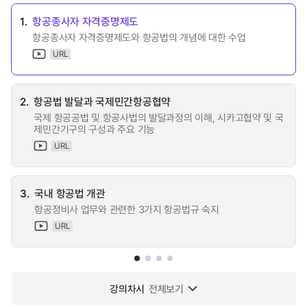
1.
항공종사자 자격증명제도
항공종사자 자격증명제도와 항공법의 개념에 대한 수업
URL
2.
항공법 발달과 국제민간항공협약
국제 항공공법 및 항공사법의 발달과정의 이해, 시카고협약 및 국
제민간기구의 구성과 주요 기능
URL
3.
국내 항공법 개관
항공정비사 업무와 관련한 3가지 항공법규 숙지
URL
강의차시
전체보기