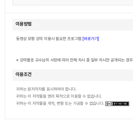
이용방법
동영상 유형 강의 이용시 필요한 프로그램
[바로가기]
※ 강의별로 교수님의 사정에 따라 전체 차시 중 일부 차시만 공개되는 경
이용조건
귀하는 원저작자를 표시하여야 합니다.
귀하는 이 저작물을 영리 목적으로 이용할 수 없습니다.
귀하는 이 저작물을 개작, 변형 또는 가공할 수 없습니다.