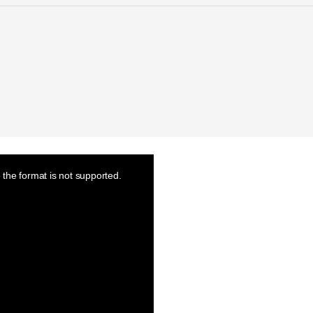
the format is not supported.