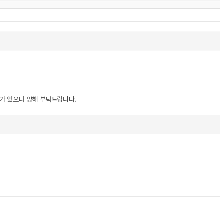
우가 있으니 양해 부탁드립니다.