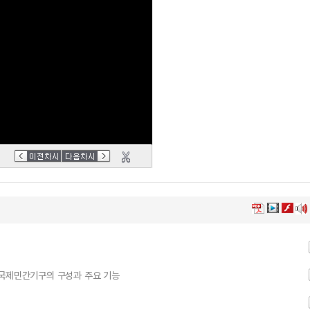
 국제민간기구의 구성과 주요 기능