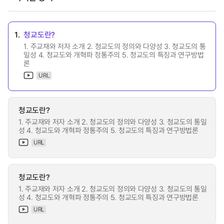
1.
청교도란?
1. 주교재와 저자 소개 2. 청교도의 정의와 다양성 3. 청교도의 통
일성 4. 청교도와 개혁파 정통주의 5. 청교도의 특징과 연구방법
론
URL
청교도란?
1. 주교재와 저자 소개 2. 청교도의 정의와 다양성 3. 청교도의 통일
성 4. 청교도와 개혁파 정통주의 5. 청교도의 특징과 연구방법론
URL
청교도란?
1. 주교재와 저자 소개 2. 청교도의 정의와 다양성 3. 청교도의 통일
성 4. 청교도와 개혁파 정통주의 5. 청교도의 특징과 연구방법론
URL