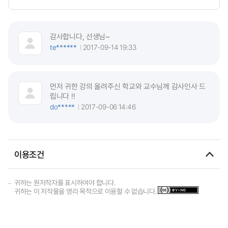
감사합니다, 선생님~
te******
2017-09-14 19:33
먼저 귀한 강의 올려주신 학교와 교수님께 감사인사 드
립니다 !!
do*****
2017-09-06 14:46
이용조건
귀하는 원저작자를 표시하여야 합니다.
귀하는 이 저작물을 영리 목적으로 이용할 수 없습니다.