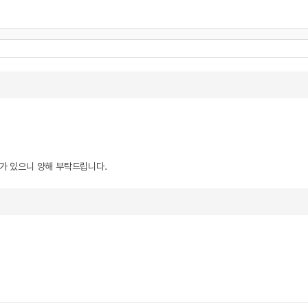
우가 있으니 양해 부탁드립니다.