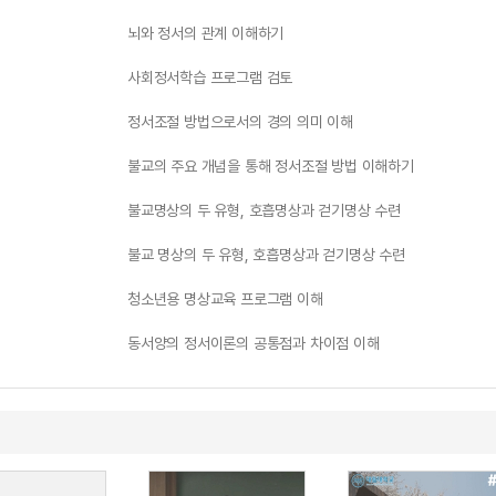
뇌와 정서의 관계 이해하기
사회정서학습 프로그램 검토
정서조절 방법으로서의 경의 의미 이해
불교의 주요 개념을 통해 정서조절 방법 이해하기
불교명상의 두 유형, 호흡명상과 걷기명상 수련
불교 명상의 두 유형, 호흡명상과 걷기명상 수련
청소년용 명상교육 프로그램 이해
동서양의 정서이론의 공통점과 차이점 이해