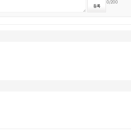
0
/200