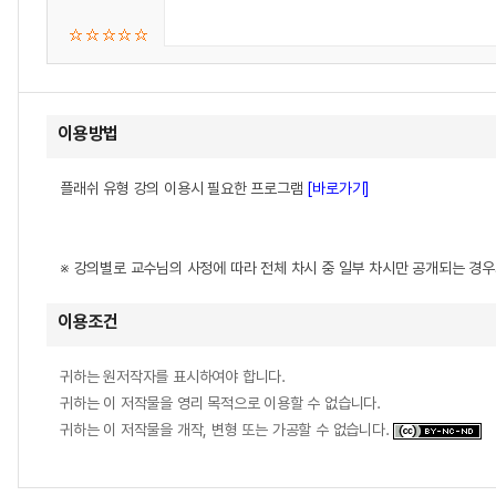
이용방법
플래쉬 유형 강의 이용시 필요한 프로그램
[바로가기]
※ 강의별로 교수님의 사정에 따라 전체 차시 중 일부 차시만 공개되는 경
이용조건
귀하는 원저작자를 표시하여야 합니다.
귀하는 이 저작물을 영리 목적으로 이용할 수 없습니다.
귀하는 이 저작물을 개작, 변형 또는 가공할 수 없습니다.