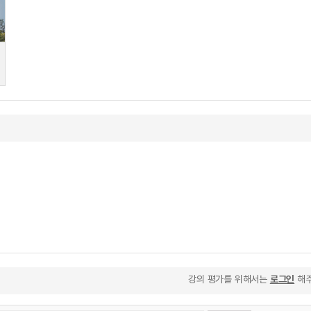
강의 평가를 위해서는
로그인
해주