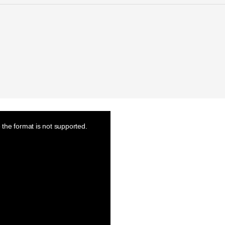
the format is not supported.