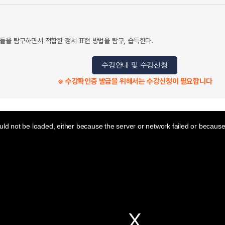
들을 탐구하면서 적합한 정서 표현 방법을 탐구, 습득한다.
수강안내 및 수강신청
※ 수강확인증 발급을 위해서는 수강신청이 필요합니다
ld not be loaded, either because the server or network failed or because 