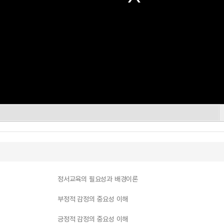
정서교육의 필요성과 배경이론
부정적 감정의 중요성 이해
긍정적 감정의 중요성 이해