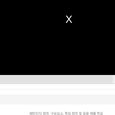
패턴인식 정의, 구성요소, 특징 정의 및 응용 예를 학습