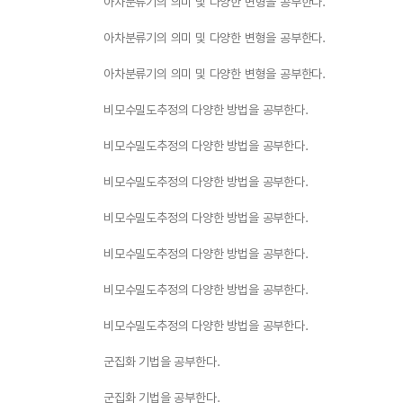
아차분류기의 의미 및 다양한 변형을 공부한다.
아차분류기의 의미 및 다양한 변형을 공부한다.
아차분류기의 의미 및 다양한 변형을 공부한다.
비모수밀도추정의 다양한 방법을 공부한다.
비모수밀도추정의 다양한 방법을 공부한다.
비모수밀도추정의 다양한 방법을 공부한다.
비모수밀도추정의 다양한 방법을 공부한다.
비모수밀도추정의 다양한 방법을 공부한다.
비모수밀도추정의 다양한 방법을 공부한다.
비모수밀도추정의 다양한 방법을 공부한다.
군집화 기법을 공부한다.
군집화 기법을 공부한다.