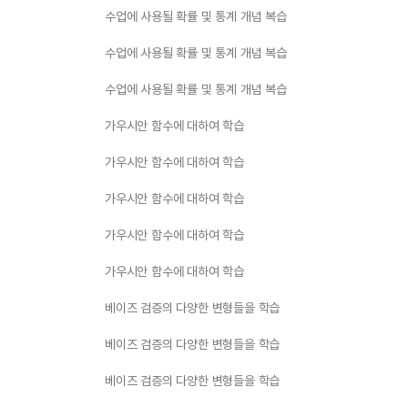
수업에 사용될 확률 및 통계 개념 복습
수업에 사용될 확률 및 통계 개념 복습
수업에 사용될 확률 및 통계 개념 복습
가우시안 함수에 대하여 학습
가우시안 함수에 대하여 학습
가우시안 함수에 대하여 학습
가우시안 함수에 대하여 학습
가우시안 함수에 대하여 학습
베이즈 검증의 다양한 변형들을 학습
베이즈 검증의 다양한 변형들을 학습
베이즈 검증의 다양한 변형들을 학습