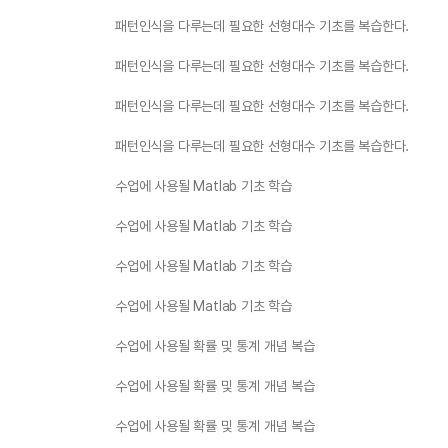
패턴인식을 다루는데 필요한 선형대수 기초를 복습한다.
패턴인식을 다루는데 필요한 선형대수 기초를 복습한다.
패턴인식을 다루는데 필요한 선형대수 기초를 복습한다.
패턴인식을 다루는데 필요한 선형대수 기초를 복습한다.
수업에 사용될 Matlab 기초 학습
수업에 사용될 Matlab 기초 학습
수업에 사용될 Matlab 기초 학습
수업에 사용될 Matlab 기초 학습
수업에 사용될 확률 및 통계 개념 복습
수업에 사용될 확률 및 통계 개념 복습
수업에 사용될 확률 및 통계 개념 복습