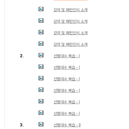
강의 및 패턴인식 소개
강의 및 패턴인식 소개
강의 및 패턴인식 소개
강의 및 패턴인식 소개
2.
선형대수 복습 - I
선형대수 복습 - I
선형대수 복습 - I
선형대수 복습 - I
선형대수 복습 - I
선형대수 복습 - I
3.
선형대수 복습 - II