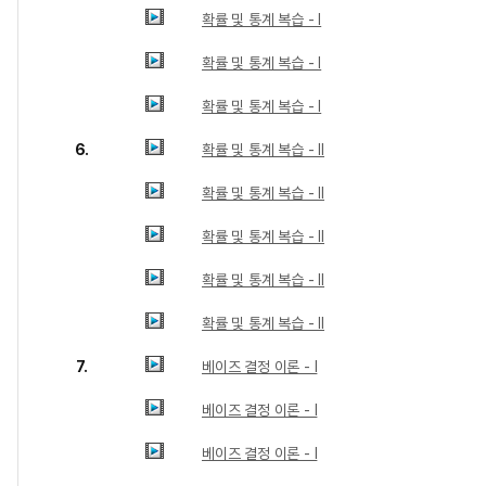
확률 및 통계 복습 - I
확률 및 통계 복습 - I
확률 및 통계 복습 - I
6.
확률 및 통계 복습 - II
확률 및 통계 복습 - II
확률 및 통계 복습 - II
확률 및 통계 복습 - II
확률 및 통계 복습 - II
7.
베이즈 결정 이론 - I
베이즈 결정 이론 - I
베이즈 결정 이론 - I