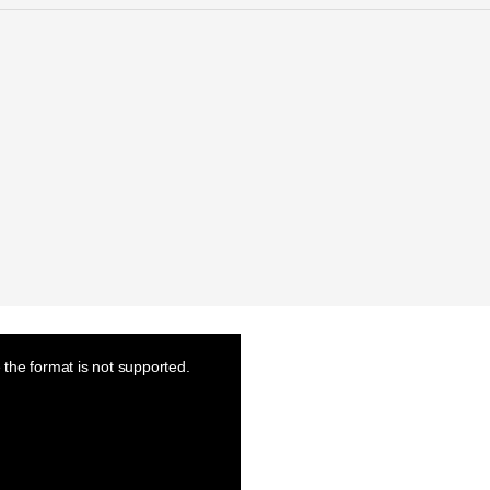
the format is not supported.