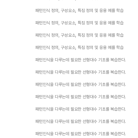
패턴인식 정의, 구성요소, 특징 정의 및 응용 예를 학습
패턴인식 정의, 구성요소, 특징 정의 및 응용 예를 학습
패턴인식 정의, 구성요소, 특징 정의 및 응용 예를 학습
패턴인식 정의, 구성요소, 특징 정의 및 응용 예를 학습
패턴인식을 다루는데 필요한 선형대수 기초를 복습한다.
패턴인식을 다루는데 필요한 선형대수 기초를 복습한다.
패턴인식을 다루는데 필요한 선형대수 기초를 복습한다.
패턴인식을 다루는데 필요한 선형대수 기초를 복습한다.
패턴인식을 다루는데 필요한 선형대수 기초를 복습한다.
패턴인식을 다루는데 필요한 선형대수 기초를 복습한다.
패턴인식을 다루는데 필요한 선형대수 기초를 복습한다.