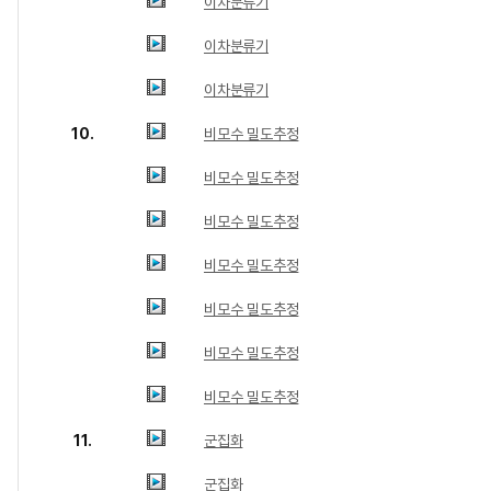
이차분류기
이차분류기
이차분류기
10.
비모수 밀도추정
비모수 밀도추정
비모수 밀도추정
비모수 밀도추정
비모수 밀도추정
비모수 밀도추정
비모수 밀도추정
11.
군집화
군집화