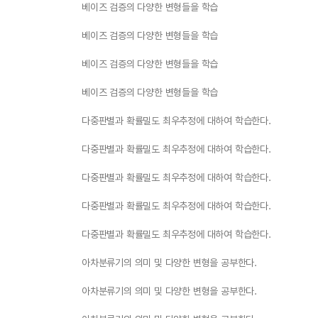
베이즈 검증의 다양한 변형들을 학습
베이즈 검증의 다양한 변형들을 학습
베이즈 검증의 다양한 변형들을 학습
베이즈 검증의 다양한 변형들을 학습
다중판별과 확률밀도 최우추정에 대하여 학습한다.
다중판별과 확률밀도 최우추정에 대하여 학습한다.
다중판별과 확률밀도 최우추정에 대하여 학습한다.
다중판별과 확률밀도 최우추정에 대하여 학습한다.
다중판별과 확률밀도 최우추정에 대하여 학습한다.
아차분류기의 의미 및 다양한 변형을 공부한다.
아차분류기의 의미 및 다양한 변형을 공부한다.