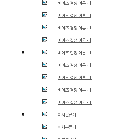
베이즈 결정 이론 - I
베이즈 결정 이론 - I
베이즈 결정 이론 - I
베이즈 결정 이론 - I
8.
베이즈 결정 이론 - II
베이즈 결정 이론 - II
베이즈 결정 이론 - II
베이즈 결정 이론 - II
베이즈 결정 이론 - II
9.
이차분류기
이차분류기