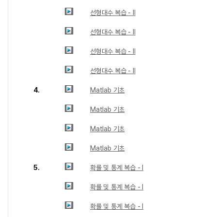
선형대수 복습 - II
선형대수 복습 - II
선형대수 복습 - II
선형대수 복습 - II
4.
Matlab 기초
Matlab 기초
Matlab 기초
Matlab 기초
5.
확률 및 통계 복습 - I
확률 및 통계 복습 - I
확률 및 통계 복습 - I