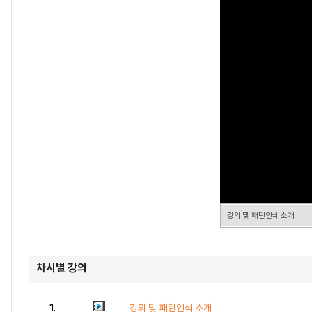
강의 및 패턴인식 소개
차시별 강의
1.
강의 및 패턴인식 소개