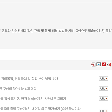
연구 윤리와 관련된 국제적인 규율 및 문제 해결 방법을 사례 중심으로 학습하며, 3) 윤
재, 강의목적, 커리큘럼 및 학점 부여 방법 소개
 인간 구성의 3요소와 4대 미덕
물표 작성하기 2. 환경 분석하기 3. 사건나무 그리기
 (좋음의 총합 구하기) 3. 내면적 의도 평가하기 (승인 불승인과