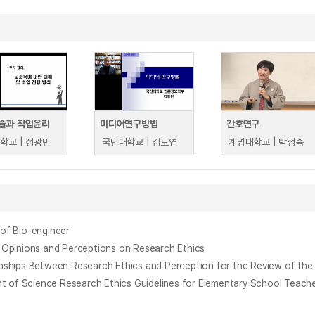
술과 직업윤리
미디어연구방법
간호연구
학교 | 정광민
국민대학교 | 김도연
계명대학교 | 박정숙
f Bio-engineer
ions and Perceptions on Research Ethics
ween Research Ethics and Perception for the Review of the Ins
ence Research Ethics Guidelines for Elementary School Teach