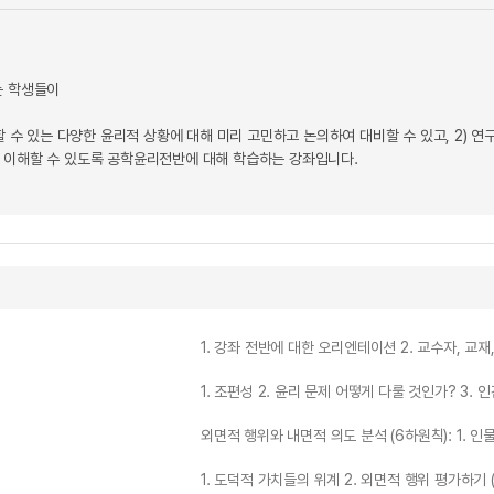
는 학생들이
면할 수 있는 다양한 윤리적 상황에 대해 미리 고민하고 논의하여 대비할 수 있고, 2) 
 이해할 수 있도록 공학윤리전반에 대해 학습하는 강좌입니다.
1. 강좌 전반에 대한 오리엔테이션 2. 교수자, 교
1. 조편성 2. 윤리 문제 어떻게 다룰 것인가? 3.
외면적 행위와 내면적 의도 분석 (6하원칙): 1. 인
1. 도덕적 가치들의 위계 2. 외면적 행위 평가하기