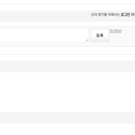
0
/200