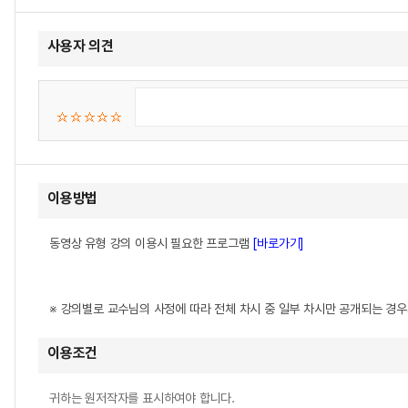
사용자 의견
이용방법
동영상 유형 강의 이용시 필요한 프로그램
[바로가기]
※ 강의별로 교수님의 사정에 따라 전체 차시 중 일부 차시만 공개되는 경
이용조건
귀하는 원저작자를 표시하여야 합니다.