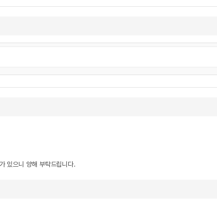
우가 있으니 양해 부탁드립니다.