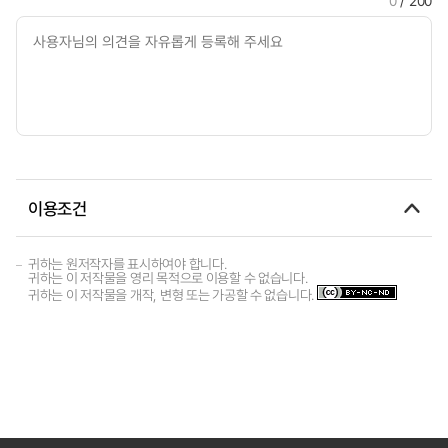
0
/ 200
이용조건
귀하는 원저작자를 표시하여야 합니다.
귀하는 이 저작물을 영리 목적으로 이용할 수 없습니다.
귀하는 이 저작물을 개작, 변형 또는 가공할 수 없습니다.