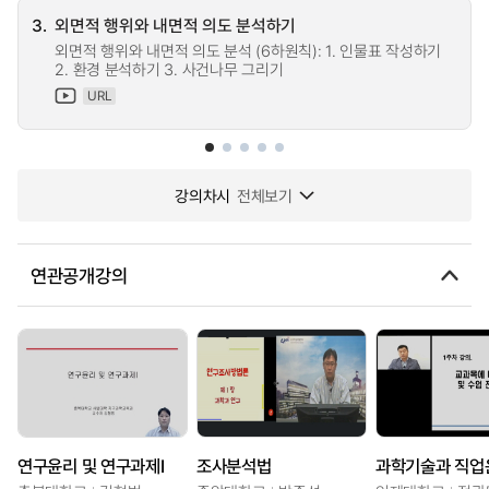
3.
외면적 행위와 내면적 의도 분석하기
외면적 행위와 내면적 의도 분석 (6하원칙): 1. 인물표 작성하기
2. 환경 분석하기 3. 사건나무 그리기
URL
강의차시
전체보기
연관공개강의
연구윤리 및 연구과제I
조사분석법
과학기술과 직업