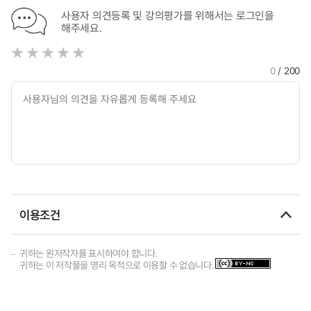
사용자 의견등록 및 강의평가를 위해서는 로그인을
해주세요.
0
/ 200
이용조건
귀하는 원저작자를 표시하여야 합니다.
귀하는 이 저작물을 영리 목적으로 이용할 수 없습니다.