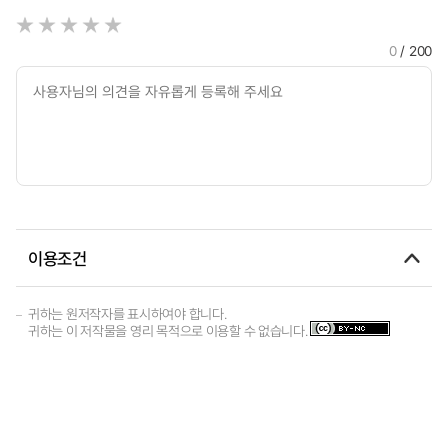
0
/ 200
이용조건
귀하는 원저작자를 표시하여야 합니다.
귀하는 이 저작물을 영리 목적으로 이용할 수 없습니다.