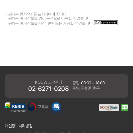
귀하는 원저작자를 표시하여야 합니다.
귀하는 이 저작물을 영리 목적으로 이용할 수 없습니다.
귀하는 이 저작물을 개작, 변형 또는 가공할 수 없습니다.
KOCW 고객센터
평일
09:00 ~ 18:00
02-6271-0208
주말,공휴일
휴무
개인정보처리방침