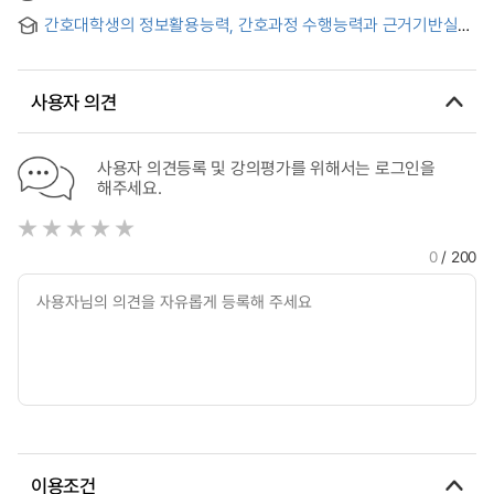
간호대학생의 정보활용능력, 간호과정 수행능력과 근거기반실무
역량의 관계
사용자 의견
사용자 의견등록 및 강의평가를 위해서는 로그인을
해주세요.
0
/ 200
이용조건