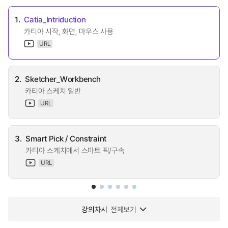
1.
Catia_Intriduction
카티아 시작, 화면, 마우스 사용
URL
2.
Sketcher_Workbench
카티아 스케치 일반
URL
3.
Smart Pick / Constraint
카티아 스케치에서 스마트 픽/구속
URL
강의차시
전체보기