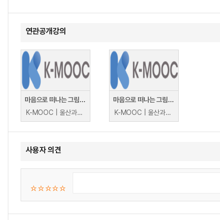
연관공개강의
마음으로 떠나는 그림책 여행
마음으로 떠나는 그림책 여행
K-MOOC | 울산과학대학교 유수경
K-MOOC | 울산과학대학교 유수경
사용자 의견