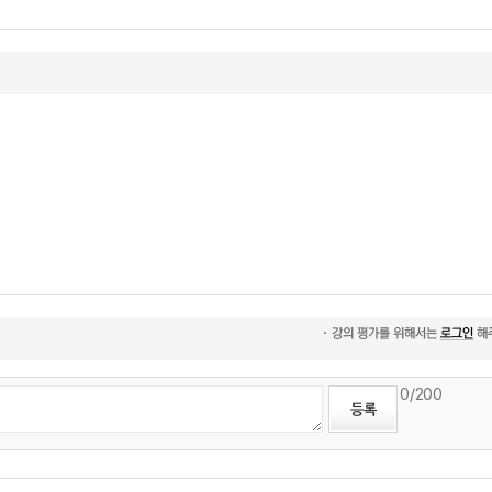
0
/200