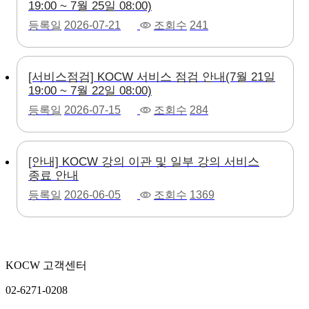
19:00 ~ 7월 25일 08:00)
등록일
2026-07-21
조회수
241
[서비스점검] KOCW 서비스 점검 안내(7월 21일
19:00 ~ 7월 22일 08:00)
등록일
2026-07-15
조회수
284
[안내] KOCW 강의 이관 및 일부 강의 서비스
종료 안내
등록일
2026-06-05
조회수
1369
KOCW 고객센터
02-6271-0208