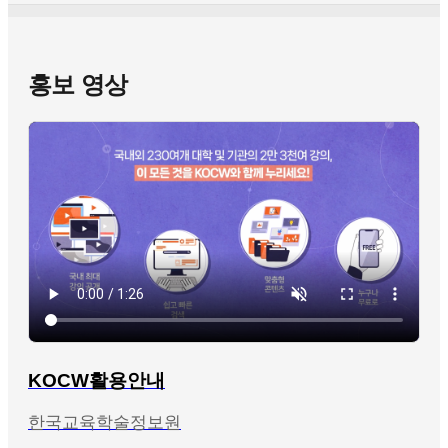
홍보 영상
KOCW활용안내
한국교육학술정보원