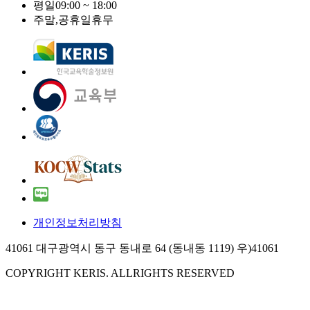
평일
09:00 ~ 18:00
주말,공휴일
휴무
개인정보처리방침
41061 대구광역시 동구 동내로 64 (동내동 1119) 우)41061
COPYRIGHT KERIS. ALLRIGHTS RESERVED