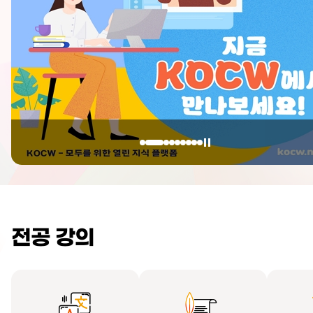
전공 강의