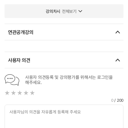
강의차시
전체보기
연관공개강의
사용자 의견
사용자 의견등록 및 강의평가를 위해서는 로그인을
해주세요.
0
/ 200