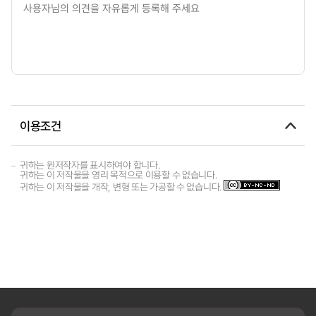
이용조건
귀하는 원저작자를 표시하여야 합니다.
귀하는 이 저작물을 영리 목적으로 이용할 수 없습니다.
귀하는 이 저작물을 개작, 변형 또는 가공할 수 없습니다.