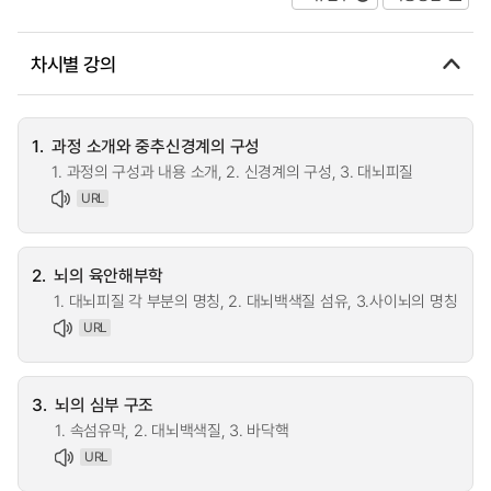
차시별 강의
1.
과정 소개와 중추신경계의 구성
1. 과정의 구성과 내용 소개, 2. 신경계의 구성, 3. 대뇌피질
URL
2.
뇌의 육안해부학
1. 대뇌피질 각 부분의 명칭, 2. 대뇌백색질 섬유, 3.사이뇌의 명칭
URL
3.
뇌의 심부 구조
1. 속섬유막, 2. 대뇌백색질, 3. 바닥핵
URL