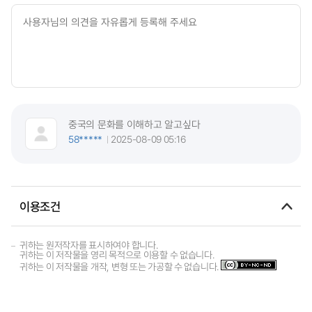
중국의 문화를 이해하고 알고싶다
58*****
2025-08-09 05:16
이용조건
귀하는 원저작자를 표시하여야 합니다.
귀하는 이 저작물을 영리 목적으로 이용할 수 없습니다.
귀하는 이 저작물을 개작, 변형 또는 가공할 수 없습니다.