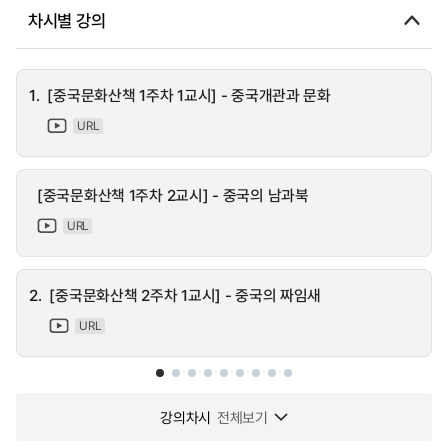
차시별 강의
1.
[중국문화산책 1주차 1교시] - 중국개관과 문화
URL
[중국문화산책 1주차 2교시] - 중국의 남과북
URL
2.
[중국문화산책 2주차 1교시] - 중국의 짜임새
URL
강의차시
전체보기