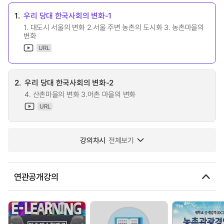
1.
우리 당대 한국사회의 변화-1
1. 대도시 서울의 변화 2.서울 주변 농촌의 도시화 3. 농촌마을의
변화
URL
2.
우리 당대 한국사회의 변화-2
4. 산촌마을의 변화 3.어촌 마을의 변화
URL
강의차시
전체보기
연관공개강의