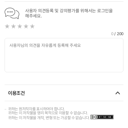
사용자 의견등록 및 강의평가를 위해서는 로그인을
해주세요.
0
/ 200
이용조건
귀하는 원저작자를 표시하여야 합니다.
귀하는 이 저작물을 영리 목적으로 이용할 수 없습니다.
귀하는 이 저작물을 개작, 변형 또는 가공할 수 없습니다.