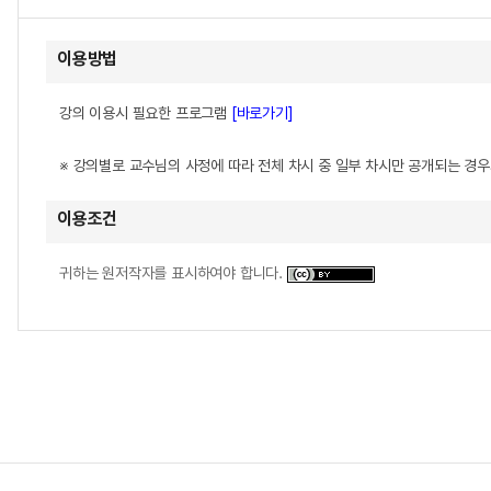
이용방법
강의 이용시 필요한 프로그램
[바로가기]
※ 강의별로 교수님의 사정에 따라 전체 차시 중 일부 차시만 공개되는 경
이용조건
귀하는 원저작자를 표시하여야 합니다.