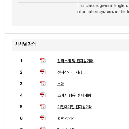
This class is given in Engl
information systems in the fi
차시별 강의
1.
강의소개 및 전자상거래
2.
전자상거래 시장
3.
소매
4.
소비자 행동 및 마케팅
5.
기업대기업 전자상거래
6.
협력 상거래