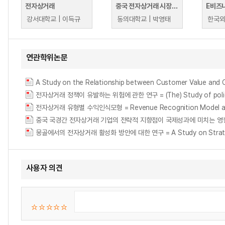
전자상거래
중국 전자상거래 시장 진출 전략
E비즈
강서대학교 | 이득규
동의대학교 | 박영태
연관학위논문
A Study on the Relationship between Customer Valu
전자상거래 정책이 유발하는 위험에 관한 연구 = (The) Study of policy
전자상거래 유형별 수익인식모형 = Revenue Recognition Model acc
몽골에서의 전자상거래 활성화 방안에 대한 연구 = A Study on Strategie
사용자 의견