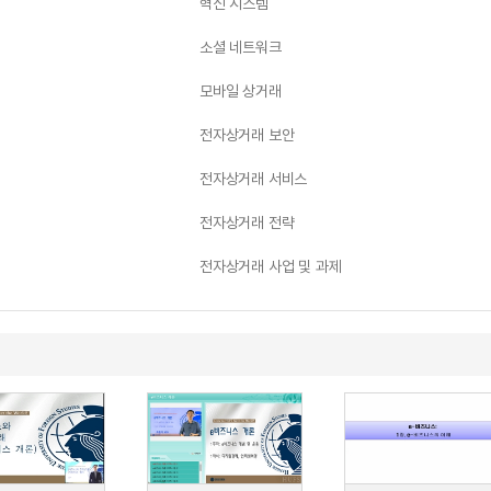
혁신 시스템
소셜 네트워크
모바일 상거래
전자상거래 보안
전자상거래 서비스
전자상거래 전략
전자상거래 사업 및 과제