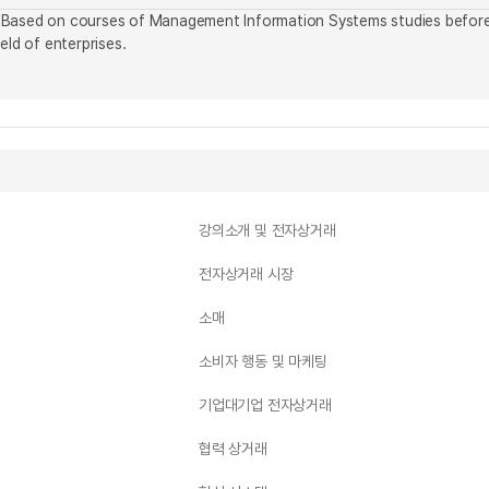
ish. Based on courses of Management Information Systems studies befo
eld of enterprises.
강의소개 및 전자상거래
전자상거래 시장
소매
소비자 행동 및 마케팅
기업대기업 전자상거래
협력 상거래