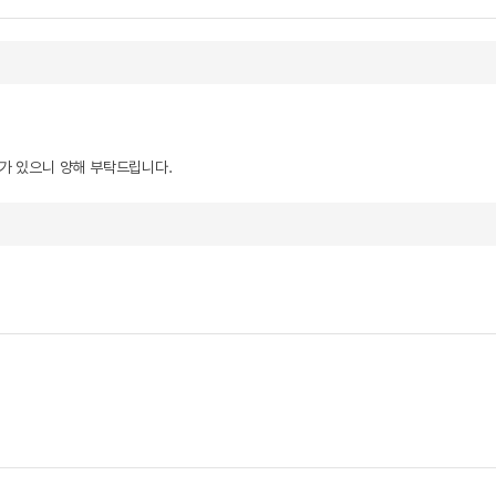
우가 있으니 양해 부탁드립니다.