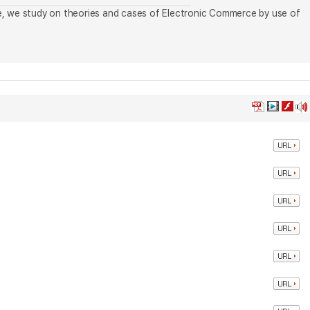
re, we study on theories and cases of Electronic Commerce by use of