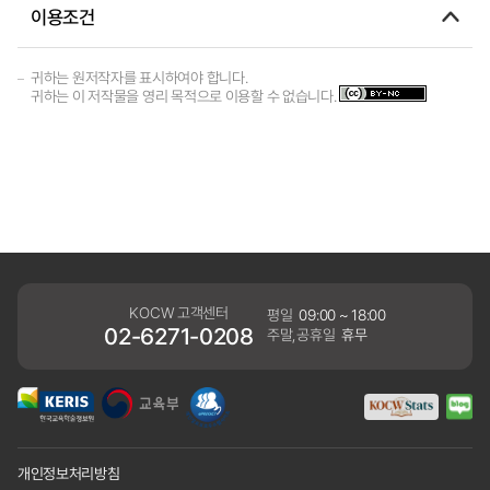
이용조건
귀하는 원저작자를 표시하여야 합니다.
귀하는 이 저작물을 영리 목적으로 이용할 수 없습니다.
KOCW 고객센터
평일
09:00 ~ 18:00
02-6271-0208
주말,공휴일
휴무
개인정보처리방침