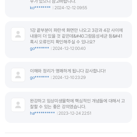
우가 있으니 참고바랍니다.
ko********
2024-12-12 09:55
1강 끝부분이 파란색 화면만 나오고 3강과 4강 사이에
내용이 더 있을 것 같은데&#40그람음성세균 등&#41
혹시 오류인지 확인해주실 수 있나요?
go*******
2024-12-12 00:40
이해와 정리가 명쾌하게 됩니다 감사합니다!
go*******
2024-12-10 23:29
완강하고 임상미생물학에 핵심적인 개념들에 대해서 고
찰할 수 있는 좋은 강의였습니다.
ha**********
2023-12-24 22:51