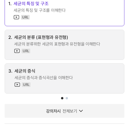
1.
세균의 특징 및 구조
세균의 특징 및 구조를 이해한다
URL
2.
세균의 분류 (표현형과 유전형)
세균의 분류위한 세균의 표현형과 유전형을 이해한다
URL
3.
세균의 증식
세균의 증식과 증식곡선을 이해한다
URL
강의차시
전체보기