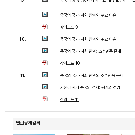
9.
중국의 정책형성 메커니즘 2: 개혁개방이후 새
중국의 국가-사회 관계와 주요 이슈
강의노트 9
10.
중국의 국가-사회 관계와 주요 이슈
중국의 국가-사회 관계: 소수민족 문제
강의노트 10
11.
중국의 국가-사회 관계와 소수민족 문제
시진핑 시기 중국의 정치: 평가와 전망
강의노트 11
연관공개강의