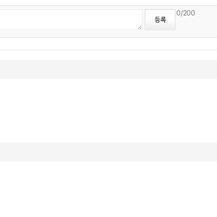
0
/200