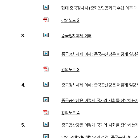
현대 중국정치사 (중화인민공화국 수립 이후 대
강의노트 2
3.
중국정치체제 이해
중국정치체제 이해: 중국공산당은 어떻게 일당
강의노트 3
4.
중국정치체제 이해: 중국공산당은 어떻게 일당
중국공산당은 어떻게 국가와 사회를 장악하는가
강의노트 4
5.
중국공산당은 어떻게 국가와 사회를 장악하는가
당의 군대:인민해방군의 성격, 중국공산당이 군