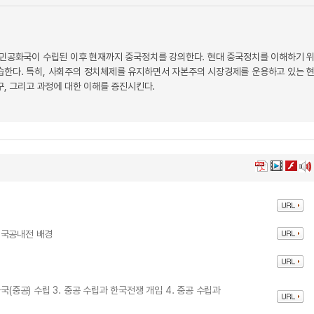
인민공화국이 수립된 이후 현재까지 중국정치를 강의한다. 현대 중국정치를 이해하기 위
습한다. 특히, 사회주의 정치체제를 유지하면서 자본주의 시장경제를 운용하고 있는 
구, 그리고 과정에 대한 이해를 증진시킨다.
. 국공내전 배경
국(중공) 수립 3. 중공 수립과 한국전쟁 개입 4. 중공 수립과