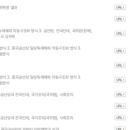
 문화혁명 결과
독재체제 작동구조와 방식 3. 공산당, 전국인대, 국무원(정부),
치국 상무위
방식 2. 중국공산당 일당독재체제 작동구조와 방식 3.
작동방식
방식 2. 중국공산당 일당독재체제 작동구조와 방식 3.
작동방식
국공산당과 전국인대, 국가조직(국무원), 사회조직
국공산당과 전국인대, 국가조직(국무원), 사회조직
 3. 중국공산당의 무력인 인민해방군 성격