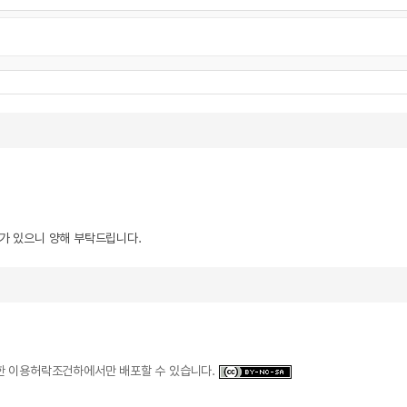
우가 있으니 양해 부탁드립니다.
일한 이용허락조건하에서만 배포할 수 있습니다.