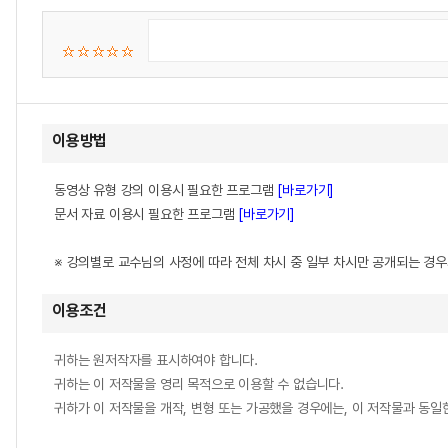
이용방법
동영상 유형 강의 이용시 필요한 프로그램
[바로가기]
문서 자료 이용시 필요한 프로그램
[바로가기]
※ 강의별로 교수님의 사정에 따라 전체 차시 중 일부 차시만 공개되는 경
이용조건
귀하는 원저작자를 표시하여야 합니다.
귀하는 이 저작물을 영리 목적으로 이용할 수 없습니다.
귀하가 이 저작물을 개작, 변형 또는 가공했을 경우에는, 이 저작물과 동