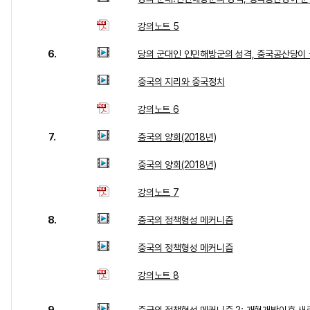
강의노트 5
6.
당의 군대인 인민해방군의 성격, 중국공산당이
중국의 지리와 중국정치
강의노트 6
7.
중국의 양회(2018년)
중국의 양회(2018년)
강의노트 7
8.
중국의 정책형성 메커니즘
중국의 정책형성 메커니즘
강의노트 8