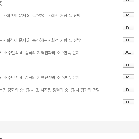
)
는 사회경제 문제 3. 증가하는 사회적 저항 4. 신방
는 사회경제 문제 3. 증가하는 사회적 저항 4. 신방
 3. 소수민족 4. 중국의 지역전략과 소수민족 문제
 3. 소수민족 4. 중국의 지역전략과 소수민족 문제
권력독점 강화와 중국정치 3. 시진핑 정권과 중국정치 평가와 전망