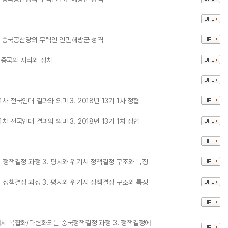
 3. 중국공산당의 무력인 인민해방군 성격
. 중국의 지리와 정치
 1차 전국인대 결과와 의미 3. 2018년 13기 1차 정협
 1차 전국인대 결과와 의미 3. 2018년 13기 1차 정협
의 정책결정 과정 3. 평시와 위기시 정책결정 구조와 특징
의 정책결정 과정 3. 평시와 위기시 정책결정 구조와 특징
역에서 복잡화/다변화되는 중국정책결정 과정 3. 정책결정에