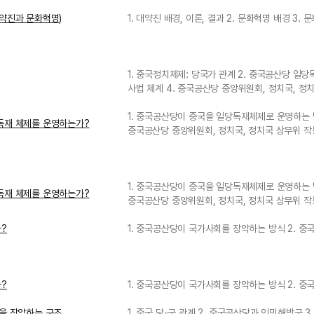
약진과 문화혁명)
1. 대약진 배경, 이론, 결과 2. 문화혁명 배경 3.
1. 중국정치체제: 당국가 관계 2. 중국공산당 일당
사법 체계 4. 중국공산당 중앙위원회, 정치국, 정
1. 중국공산당이 중국을 일당독재체제로 운영하는 
독재 체제를 운영하는가?
중국공산당 중앙위원회, 정치국, 정치국 상무위 
1. 중국공산당이 중국을 일당독재체제로 운영하는 
독재 체제를 운영하는가?
중국공산당 중앙위원회, 정치국, 정치국 상무위 
?
1. 중국공산당이 국가사회를 장악하는 방식 2. 중
?
1. 중국공산당이 국가사회를 장악하는 방식 2. 중
을 장악하는 구조
1. 중국 당-군 관계 2. 중국공산당과 인민해방군