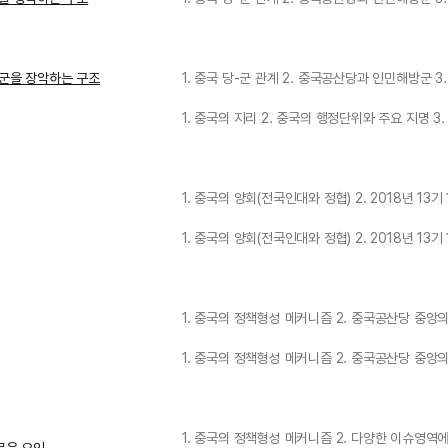
 군을 장악하는 구조
1. 중국 당-군 관계 2. 중국공산당과 인민해방군
1. 중국의 지리 2. 중국의 행정단위와 주요 지명 3
1. 중국의 양회(전국인대와 정협) 2. 2018년 13기
1. 중국의 양회(전국인대와 정협) 2. 2018년 13기
1. 중국의 정책형성 메커니즘 2. 중국공산당 중앙
1. 중국의 정책형성 메커니즘 2. 중국공산당 중앙
1. 중국의 정책형성 메커니즘 2. 다양한 이슈영