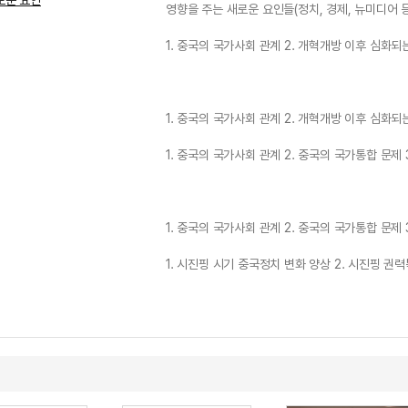
로운 요인
영향을 주는 새로운 요인들(정치, 경제, 뉴미디어 등
1. 중국의 국가사회 관계 2. 개혁개방 이후 심화되
1. 중국의 국가사회 관계 2. 개혁개방 이후 심화되
1. 중국의 국가사회 관계 2. 중국의 국가통합 문제
1. 중국의 국가사회 관계 2. 중국의 국가통합 문제
1. 시진핑 시기 중국정치 변화 양상 2. 시진핑 