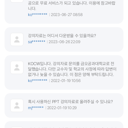
공으로 무료 서비스가 되고 있습니다. 이용에 참고바랍
니다.
ko********
2023-06-27 08:58
강의자료는 어디서 다운받을 수 있을까요?
sa*******
2023-06-26 22:09
KOCW입니다. 강의자료 문의를 금오공과대학교로 전
달했습니다. 다만 교수자 및 학교의 사정에 따라 답변이
없거나 늦을 수 있습니다. 이 점은 양해 부탁드립니다.
ko********
2022-01-19 10:56
혹시 사용하신 PPT 강의자료로 올려주실 수 있나요?
mj******
2022-01-19 10:29