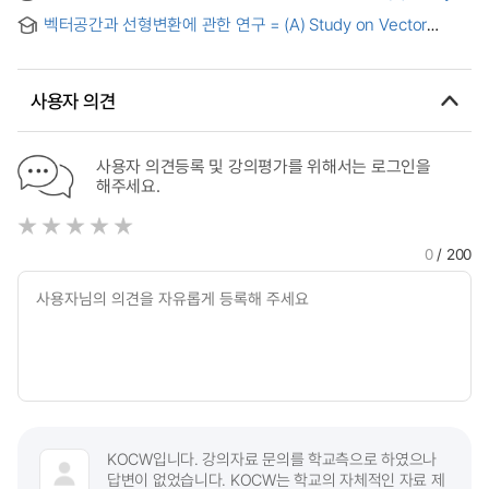
on the contents of matrix in the highschool mathematics
벡터공간과 선형변환에 관한 연구 = (A) Study on Vector
Spaces and Linear Transformations
사용자 의견
사용자 의견등록 및 강의평가를 위해서는 로그인을
해주세요.
0
/ 200
KOCW입니다. 강의자료 문의를 학교측으로 하였으나
답변이 없었습니다. KOCW는 학교의 자체적인 자료 제