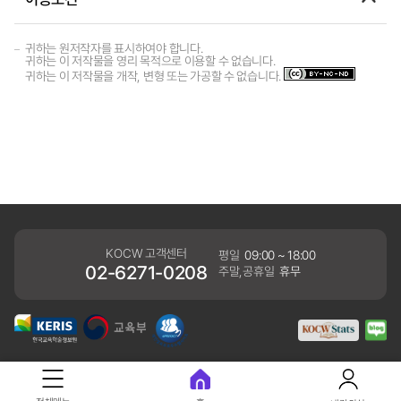
귀하는 원저작자를 표시하여야 합니다.
귀하는 이 저작물을 영리 목적으로 이용할 수 없습니다.
귀하는 이 저작물을 개작, 변형 또는 가공할 수 없습니다.
KOCW 고객센터
평일
09:00 ~ 18:00
02-6271-0208
주말,공휴일
휴무
개인정보처리방침