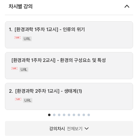
차시별 강의
1.
[환경과학 1주차 1교시] - 인류의 위기
URL
[환경과학 1주차 2교시] - 환경의 구성요소 및 특성
URL
2.
[환경과학 2주차 1교시] - 생태계(1)
URL
강의차시
전체보기