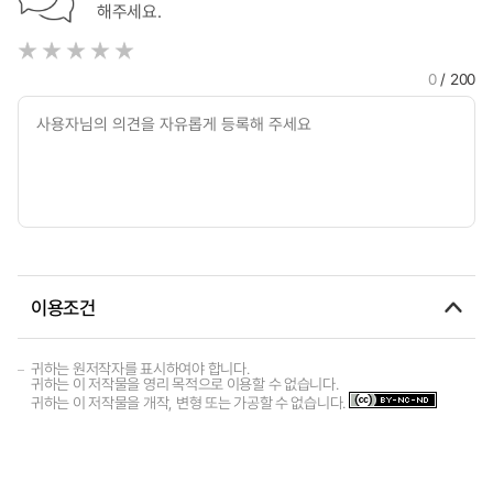
해주세요.
0
/ 200
이용조건
귀하는 원저작자를 표시하여야 합니다.
귀하는 이 저작물을 영리 목적으로 이용할 수 없습니다.
귀하는 이 저작물을 개작, 변형 또는 가공할 수 없습니다.