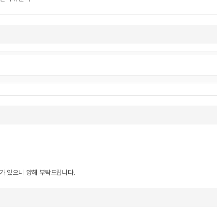
우가 있으니 양해 부탁드립니다.