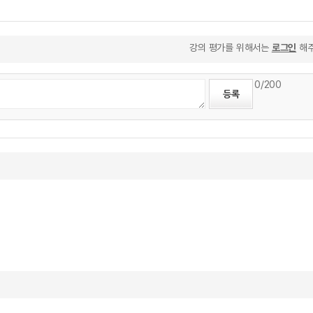
강의 평가를 위해서는
로그인
해주
0
/200