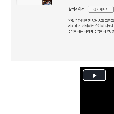
강의계획서
강의계획서
유럽은 다양한 민족과 종교 그리고
이해하고, 변화하는 유럽의 새로운
수업에서는 사이버 수업에서 언급
Play
Video