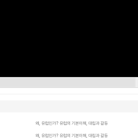
왜, 유럽인가? 유럽의 기본이해, 대립과 갈등
왜, 유럽인가? 유럽의 기본이해, 대립과 갈등