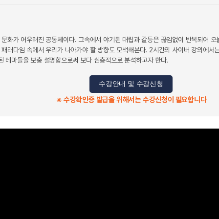
 문화가 어우러진 공동체이다. 그속에서 야기된 대립과 갈등은 끊임없이 반복되어 오늘
 패러다임 속에서 우리가 나아가야 할 방향도 모색해본다. 2시간의 사이버 강의에서는 
된 테마들을 보충 설명함으로써 보다 심층적으로 분석하고자 한다.
수강안내 및 수강신청
※ 수강확인증 발급을 위해서는 수강신청이 필요합니다