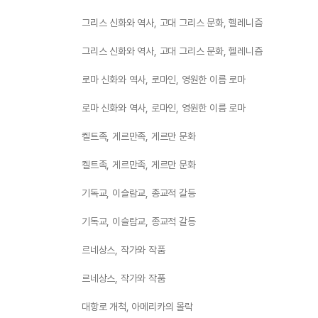
그리스 신화와 역사, 고대 그리스 문화, 헬레니즘
그리스 신화와 역사, 고대 그리스 문화, 헬레니즘
로마 신화와 역사, 로마인, 영원한 이름 로마
로마 신화와 역사, 로마인, 영원한 이름 로마
켈트족, 게르만족, 게르만 문화
켈트족, 게르만족, 게르만 문화
기독교, 이슬람교, 종교적 갈등
기독교, 이슬람교, 종교적 갈등
르네상스, 작가와 작품
르네상스, 작가와 작품
대항로 개척, 아메리카의 몰락