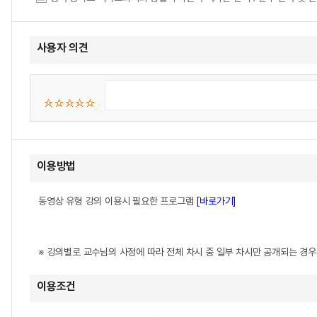
사용자 의견
이용방법
동영상 유형 강의 이용시 필요한 프로그램
[바로가기]
※ 강의별로 교수님의 사정에 따라 전체 차시 중 일부 차시만 공개되는 경
이용조건