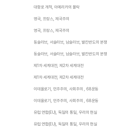
대항로 개척, 아메리카의 몰락
영국, 프랑스, 제국주의
영국, 프랑스, 제국주의
동슬라브, 서슬라브, 남슬라브, 발칸반도의 분쟁
동슬라브, 서슬라브, 남슬라브, 발칸반도의 분쟁
제1차 세계대전, 제2차 세계대전
제1차 세계대전, 제2차 세계대전
이데올로기, 민주주의, 사회주의 , 68운동
이데올로기, 민주주의, 사회주의 , 68운동
유럽 연합(EU), 독일의 통일, 우리의 현실
유럽 연합(EU), 독일의 통일, 우리의 현실