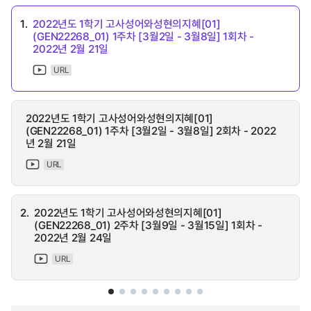
1.
2022년도 1학기 고사성어와성현의지혜[01]
(GEN22268_01) 1주차 [3월2일 - 3월8일] 1회차 -
2022년 2월 21일
URL
2022년도 1학기 고사성어와성현의지혜[01]
(GEN22268_01) 1주차 [3월2일 - 3월8일] 2회차 - 2022
년 2월 21일
URL
2.
2022년도 1학기 고사성어와성현의지혜[01]
(GEN22268_01) 2주차 [3월9일 - 3월15일] 1회차 -
2022년 2월 24일
URL