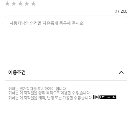
0
/ 200
이용조건
귀하는 원저작자를 표시하여야 합니다.
귀하는 이 저작물을 영리 목적으로 이용할 수 없습니다.
귀하는 이 저작물을 개작, 변형 또는 가공할 수 없습니다.