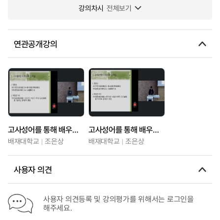
강의차시
전체보기
연관공개강의
고사성어를 통해 배우는 성현의 지혜
고사성어를 통해 배우는 성현의 지혜
배재대학교
조은상
배재대학교
조은상
사용자 의견
사용자 의견등록 및 강의평가를 위해서는 로그인을
해주세요.