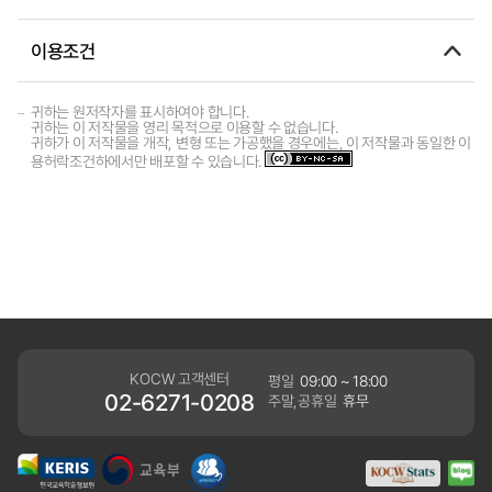
이용조건
귀하는 원저작자를 표시하여야 합니다.
귀하는 이 저작물을 영리 목적으로 이용할 수 없습니다.
귀하가 이 저작물을 개작, 변형 또는 가공했을 경우에는, 이 저작물과 동일한 이
용허락조건하에서만 배포할 수 있습니다.
KOCW 고객센터
평일
09:00 ~ 18:00
02-6271-0208
주말,공휴일
휴무