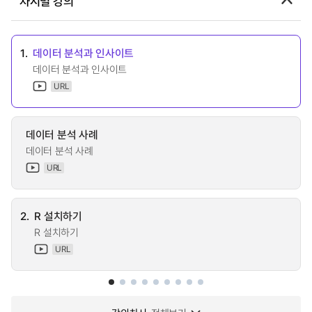
차시별 강의
1.
데이터 분석과 인사이트
데이터 분석과 인사이트
URL
데이터 분석 사례
데이터 분석 사례
URL
2.
R 설치하기
R 설치하기
URL