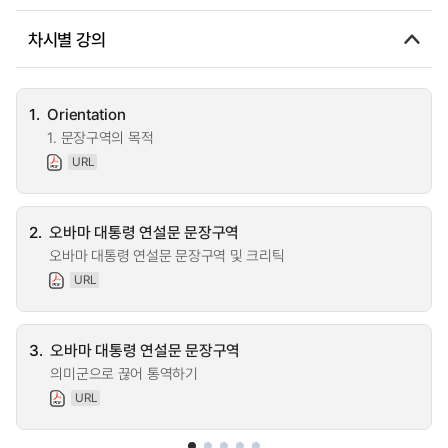
차시별 강의
1.
Orientation
1. 문장구역의 목적
URL
2.
오바마 대통령 연설문 문장구역
오바마 대통령 연설문 문장구역 및 크리틱
URL
3.
오바마 대통령 연설문 문장구역
의미군으로 끊어 통역하기
URL