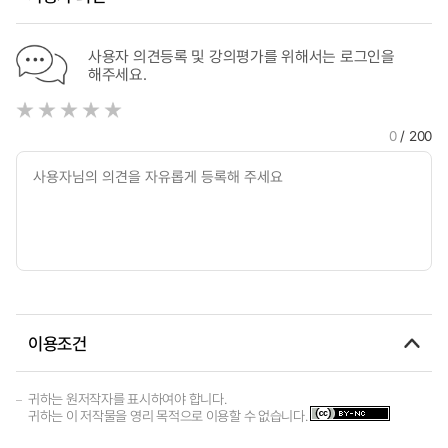
사용자 의견등록 및 강의평가를 위해서는 로그인을
해주세요.
0
/ 200
이용조건
귀하는 원저작자를 표시하여야 합니다.
귀하는 이 저작물을 영리 목적으로 이용할 수 없습니다.