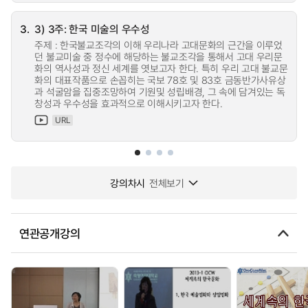
3.
3) 3주: 한국 미술의 우수성
주제 : 한국불교조각의 이해 우리나라 고대문화의 근간을 이루었
던 불교미술 중 정수에 해당하는 불교조각을 통해서 고대 우리문
화의 역사성과 정신 세계를 엿보고자 한다. 특히 우리 고대 불교문
화의 대표작품으로 손꼽히는 국보 78호 및 83호 금동반가사유상
과 석굴암을 집중조망하여 기원및 성립배경, 그 속에 담겨있는 독
창성과 우수성을 효과적으로 이해시키고자 한다.
URL
강의차시
전체보기
연관공개강의