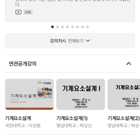
다.
URL
강의차시
전체보기
연관공개강의
기계요소설계
기계요소설계(1)
기계요소설계(2)
국민대학교
이상범
영남대학교
박상신
영남대학교
박상