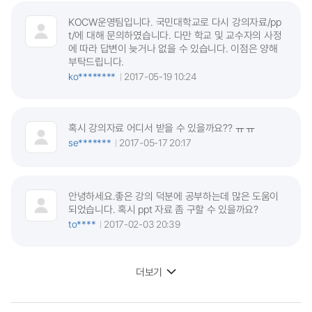
KOCW운영팀입니다. 국민대학교로 다시 강의자료/pp
t/에 대해 문의하였습니다. 다만 학교 및 교수자의 사정
에 따라 답변이 늦거나 없을 수 있습니다. 이점은 양해
부탁드립니다.
ko********
2017-05-19 10:24
혹시 강의자료 어디서 받을 수 있을까요?? ㅠㅠ
se*******
2017-05-17 20:17
안녕하세요.좋은 강의 덕분에 공부하는데 많은 도움이
되었습니다. 혹시 ppt 자료 좀 구할 수 있을까요?
to****
2017-02-03 20:39
더보기