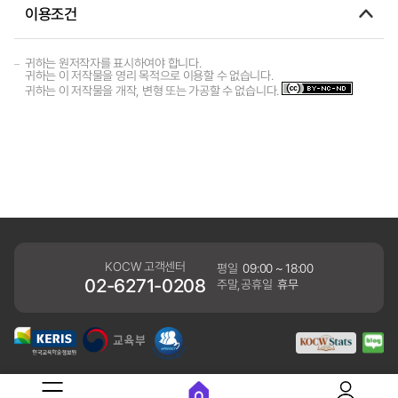
이용조건
귀하는 원저작자를 표시하여야 합니다.
귀하는 이 저작물을 영리 목적으로 이용할 수 없습니다.
귀하는 이 저작물을 개작, 변형 또는 가공할 수 없습니다.
KOCW 고객센터
평일
09:00 ~ 18:00
02-6271-0208
주말,공휴일
휴무
개인정보처리방침