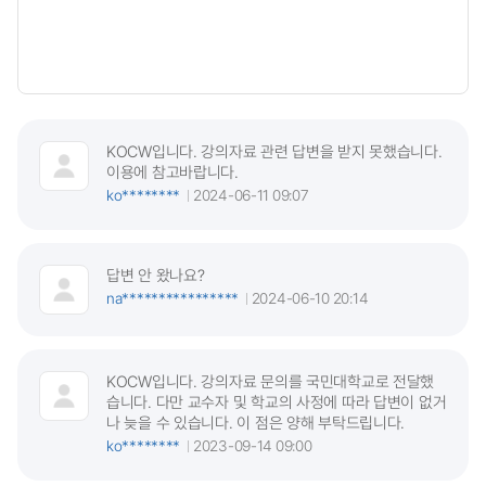
KOCW입니다. 강의자료 관련 답변을 받지 못했습니다.
이용에 참고바랍니다.
ko********
2024-06-11 09:07
답변 안 왔나요?
na****************
2024-06-10 20:14
KOCW입니다. 강의자료 문의를 국민대학교로 전달했
습니다. 다만 교수자 및 학교의 사정에 따라 답변이 없거
나 늦을 수 있습니다. 이 점은 양해 부탁드립니다.
ko********
2023-09-14 09:00