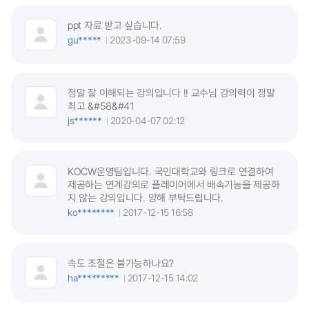
ppt 자료 받고 싶습니다.
gu*****
2023-09-14 07:59
정말 잘 이해되는 강의입니다 !! 교수님 강의력이 정말
최고 &#58&#41
js******
2020-04-07 02:12
KOCW운영팀입니다. 국민대학교와 링크로 연결하여
제공하는 연계강의로 플레이어에서 배속기능을 제공하
지 않는 강의입니다. 양해 부탁드립니다.
ko********
2017-12-15 16:58
속도 조절은 불가능하나요?
ha*********
2017-12-15 14:02