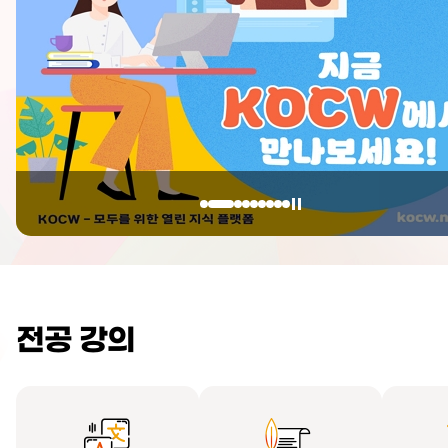
전공 강의