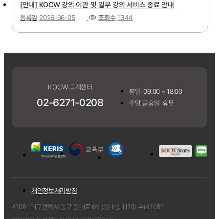
[안내] KOCW 강의 이관 및 일부 강의 서비스 종료 안내
등록일
2026-06-05
조회수
1344
KOCW 고객센터
평일
09:00 ~ 18:00
02-6271-0208
주말,공휴일
휴무
개인정보처리방침
41061 대구광역시 동구 동내로 64 (동내동 1119) 우)41061