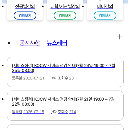
전공별강의
대학/기관별강의
테마강의
강의보기
강의보기
강의보기
공지사항
뉴스레터
[서비스점검] KOCW 서비스 점검 안내(7월 24일 19:00 ~ 7월
25일 08:00)
등록일
2026-07-21
조회수
231
[서비스점검] KOCW 서비스 점검 안내(7월 21일 19:00 ~ 7월
22일 08:00)
등록일
2026-07-15
조회수
274