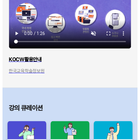
KOCW활용안내
한국교육학술정보원
강의 큐레이션