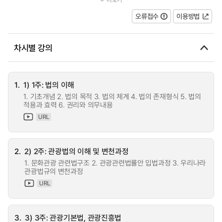
반드시 숙지해야 할 법규정을 이해 하...
오류접수
이용방법
차시별 강의
1.
1) 1주: 법의 이해
1. 기초개념 2. 법의 목적 3. 법의 체계 4. 법의 존재형식 5. 법의
적용과 효력 6. 권리와 의무내용
URL
2.
2) 2주: 관광법의 이해 및 변천과정
1. 문화관광 관련법구조 2. 관광관련법률안 입법과정 3. 우리나라
관광법규의 변천과정
URL
3.
3) 3주: 관광기본법, 관광진흥법