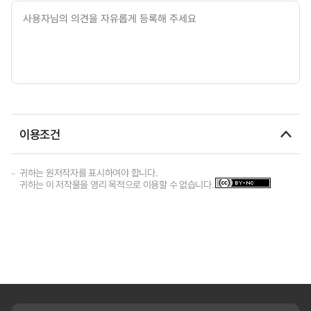
이용조건
귀하는 원저작자를 표시하여야 합니다.
귀하는 이 저작물을 영리 목적으로 이용할 수 없습니다.