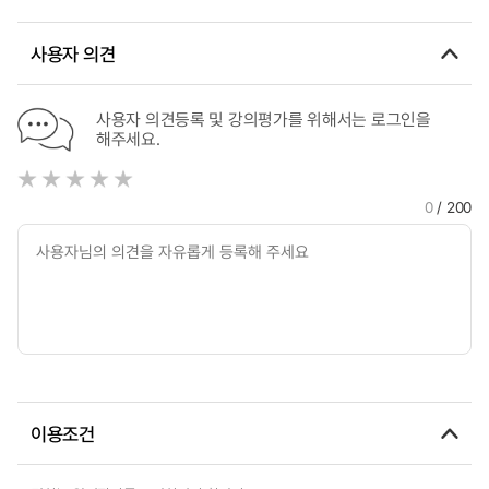
사용자 의견
사용자 의견등록 및 강의평가를 위해서는 로그인을
해주세요.
0
/ 200
이용조건