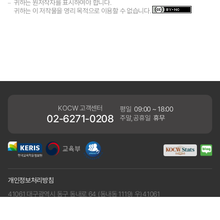
귀하는 원저작자를 표시하여야 합니다.
귀하는 이 저작물을 영리 목적으로 이용할 수 없습니다.
KOCW 고객센터
평일
09:00 ~ 18:00
02-6271-0208
주말,공휴일
휴무
개인정보처리방침
41061 대구광역시 동구 동내로 64 (동내동 1119) 우)41061
COPYRIGHT KERIS. ALLRIGHTS RESERVED