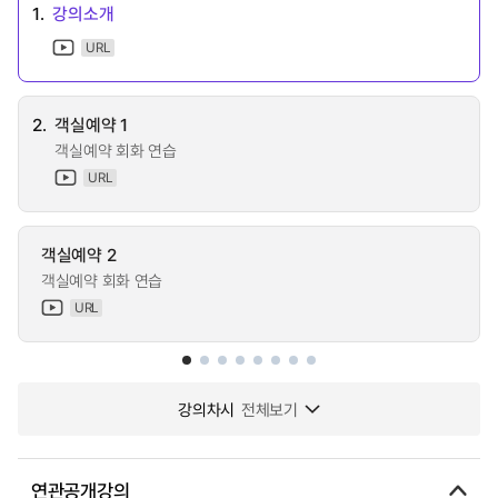
1.
강의소개
URL
2.
객실예약 1
객실예약 회화 연습
URL
객실예약 2
객실예약 회화 연습
URL
강의차시
전체보기
연관공개강의