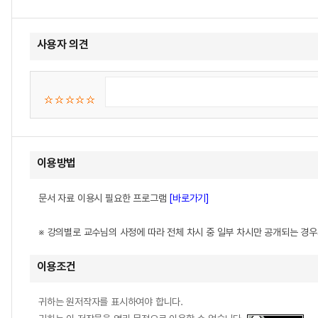
사용자 의견
이용방법
문서 자료 이용시 필요한 프로그램
[바로가기]
※ 강의별로 교수님의 사정에 따라 전체 차시 중 일부 차시만 공개되는 경
이용조건
귀하는 원저작자를 표시하여야 합니다.