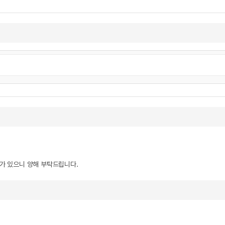
우가 있으니 양해 부탁드립니다.