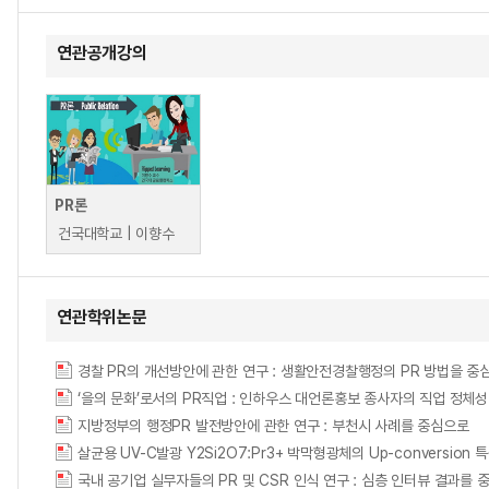
연관공개강의
PR론
건국대학교 | 이향수
연관학위논문
경찰 PR의 개선방안에 관한 연구 : 생활안전경찰행정의 PR 방법을 중
‘을의 문화’로서의 PR직업 : 인하우스 대언론홍보 종사자의 직업 정체성에 관한 질적 연구 
지방정부의 행정PR 발전방안에 관한 연구 : 부천시 사례를 중심으로
살균용 UV-C발광 Y2Si2O7:Pr3+ 박막형광체의 Up-conversion 
국내 공기업 실무자들의 PR 및 CSR 인식 연구 : 심층 인터뷰 결과를 