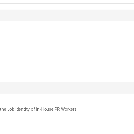
Job Identity of In-House PR Workers