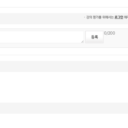
0
/200